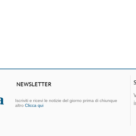
NEWSLETTER
Iscriviti e ricevi le notizie del giorno prima di chiunque
altro
Clicca qui