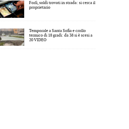
Forlì, soldi trovati in strada: si cerca il
proprietario
Temporale a Santa Sofia e crollo
termico di 18 gradi: da 38 si è scesi a
20 VIDEO