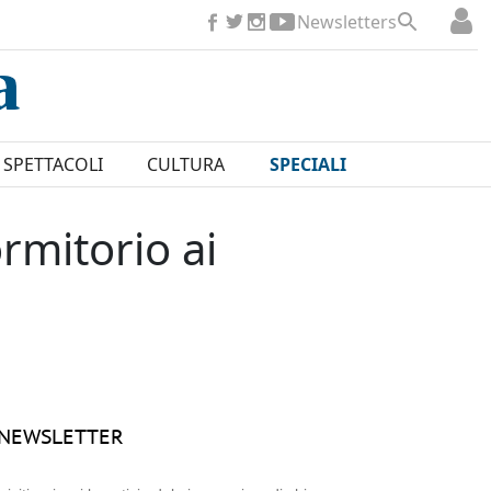
Newsletters
SPETTACOLI
CULTURA
SPECIALI
rmitorio ai
NEWSLETTER