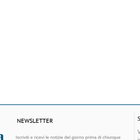
NEWSLETTER
Iscriviti e ricevi le notizie del giorno prima di chiunque