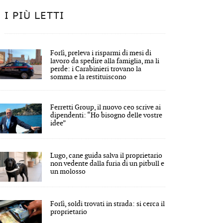
I PIÙ LETTI
Forlì, preleva i risparmi di mesi di
lavoro da spedire alla famiglia, ma li
perde: i Carabinieri trovano la
somma e la restituiscono
Ferretti Group, il nuovo ceo scrive ai
dipendenti: “Ho bisogno delle vostre
idee”
Lugo, cane guida salva il proprietario
non vedente dalla furia di un pitbull e
un molosso
Forlì, soldi trovati in strada: si cerca il
proprietario