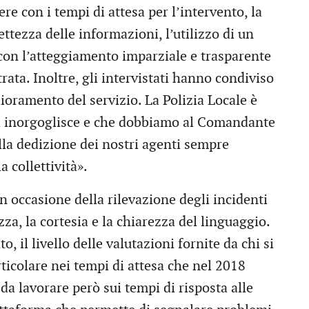
 con i tempi di attesa per l’intervento, la
ettezza delle informazioni, l’utilizzo di un
con l’atteggiamento imparziale e trasparente
ata. Inoltre, gli intervistati hanno condiviso
ioramento del servizio. La Polizia Locale è
 ci inorgoglisce e che dobbiamo al Comandante
la dedizione dei nostri agenti sempre
a collettività».
in occasione della rilevazione degli incidenti
zza, la cortesia e la chiarezza del linguaggio.
to, il livello delle valutazioni fornite da chi si
rticolare nei tempi di attesa che nel 2018
da lavorare però sui tempi di risposta alle