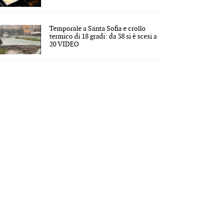
Temporale a Santa Sofia e crollo
termico di 18 gradi: da 38 si è scesi a
20 VIDEO