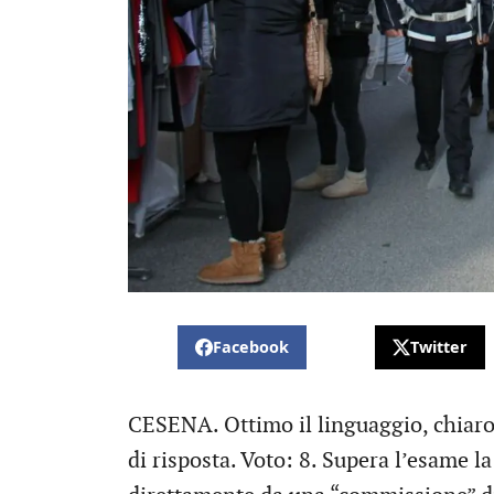
Facebook
Twitter
CESENA. Ottimo il linguaggio, chiaro
di risposta. Voto: 8. Supera l’esame 