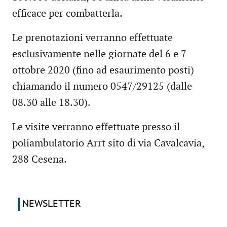
efficace per combatterla.
Le prenotazioni verranno effettuate
esclusivamente nelle giornate del 6 e 7
ottobre 2020 (fino ad esaurimento posti)
chiamando il numero 0547/29125 (dalle
08.30 alle 18.30).
Le visite verranno effettuate presso il
poliambulatorio Arrt sito di via Cavalcavia,
288 Cesena.
NEWSLETTER