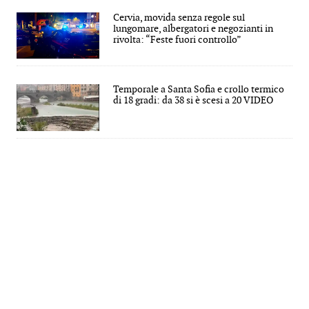
Cervia, movida senza regole sul
lungomare, albergatori e negozianti in
rivolta: “Feste fuori controllo”
Temporale a Santa Sofia e crollo termico
di 18 gradi: da 38 si è scesi a 20 VIDEO