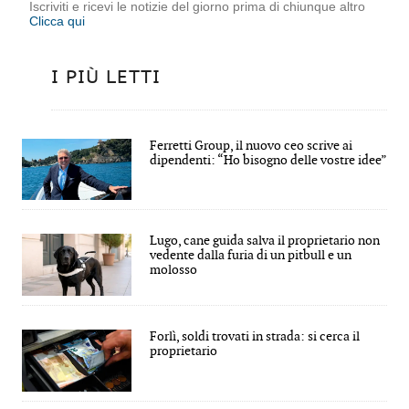
Iscriviti e ricevi le notizie del giorno prima di chiunque altro
Clicca qui
I PIÙ LETTI
Ferretti Group, il nuovo ceo scrive ai
dipendenti: “Ho bisogno delle vostre idee”
Lugo, cane guida salva il proprietario non
vedente dalla furia di un pitbull e un
molosso
Forlì, soldi trovati in strada: si cerca il
proprietario