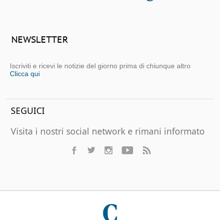
NEWSLETTER
Iscriviti e ricevi le notizie del giorno prima di chiunque altro
Clicca qui
SEGUICI
Visita i nostri social network e rimani informato