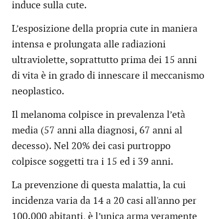
induce sulla cute.
L’esposizione della propria cute in maniera
intensa e prolungata alle radiazioni
ultraviolette, soprattutto prima dei 15 anni
di vita è in grado di innescare il meccanismo
neoplastico.
Il melanoma colpisce in prevalenza l’età
media (57 anni alla diagnosi, 67 anni al
decesso). Nel 20% dei casi purtroppo
colpisce soggetti tra i 15 ed i 39 anni.
La prevenzione di questa malattia, la cui
incidenza varia da 14 a 20 casi all'anno per
100.000 abitanti, è l’unica arma veramente