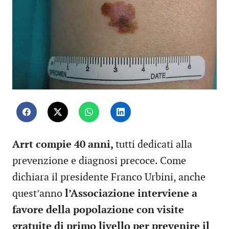
Arrt compie 40 anni,
tutti dedicati alla
prevenzione e diagnosi precoce. Come
dichiara il presidente Franco Urbini, anche
quest’anno
l’Associazione interviene a
favore della popolazione con visite
gratuite di primo livello per prevenire il