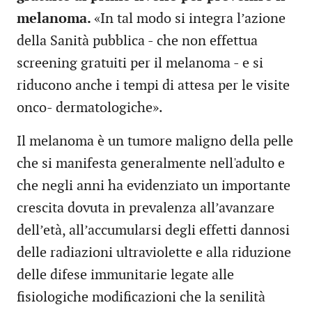
melanoma.
«In tal modo si integra l’azione
della Sanità pubblica - che non effettua
screening gratuiti per il melanoma - e si
riducono anche i tempi di attesa per le visite
onco- dermatologiche».
Il melanoma è un tumore maligno della pelle
che si manifesta generalmente nell'adulto e
che negli anni ha evidenziato un importante
crescita dovuta in prevalenza all’avanzare
dell’età, all’accumularsi degli effetti dannosi
delle radiazioni ultraviolette e alla riduzione
delle difese immunitarie legate alle
fisiologiche modificazioni che la senilità