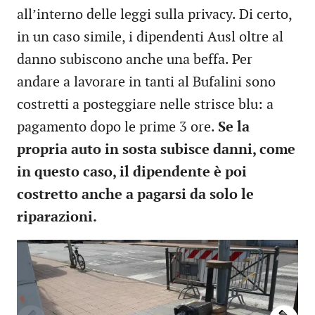
all’interno delle leggi sulla privacy. Di certo,
in un caso simile, i dipendenti Ausl oltre al
danno subiscono anche una beffa. Per
andare a lavorare in tanti al Bufalini sono
costretti a posteggiare nelle strisce blu: a
pagamento dopo le prime 3 ore.
Se la
propria auto in sosta subisce danni, come
in questo caso, il dipendente è poi
costretto anche a pagarsi da solo le
riparazioni.