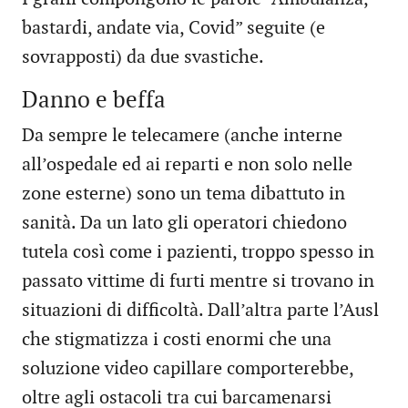
bastardi, andate via, Covid” seguite (e
sovrapposti) da due svastiche.
Danno e beffa
Da sempre le telecamere (anche interne
all’ospedale ed ai reparti e non solo nelle
zone esterne) sono un tema dibattuto in
sanità. Da un lato gli operatori chiedono
tutela così come i pazienti, troppo spesso in
passato vittime di furti mentre si trovano in
situazioni di difficoltà. Dall’altra parte l’Ausl
che stigmatizza i costi enormi che una
soluzione video capillare comporterebbe,
oltre agli ostacoli tra cui barcamenarsi