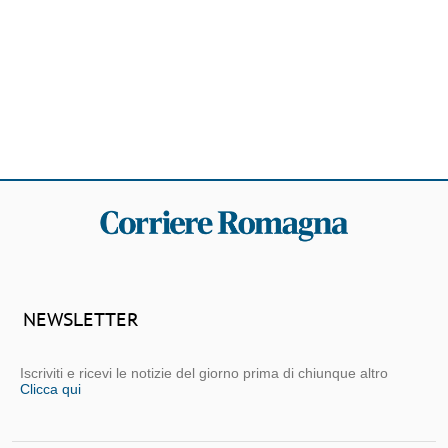
NEWSLETTER
Iscriviti e ricevi le notizie del giorno prima di chiunque altro
Clicca qui