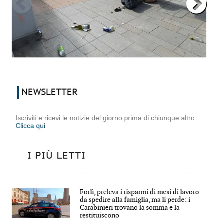
NEWSLETTER
Iscriviti e ricevi le notizie del giorno prima di chiunque altro
Clicca qui
I PIÙ LETTI
Forlì, preleva i risparmi di mesi di lavoro
da spedire alla famiglia, ma li perde: i
Carabinieri trovano la somma e la
restituiscono