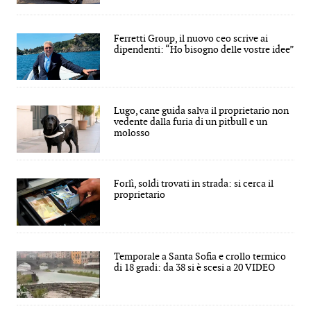
Ferretti Group, il nuovo ceo scrive ai
dipendenti: “Ho bisogno delle vostre idee”
Lugo, cane guida salva il proprietario non
vedente dalla furia di un pitbull e un
molosso
Forlì, soldi trovati in strada: si cerca il
proprietario
Temporale a Santa Sofia e crollo termico
di 18 gradi: da 38 si è scesi a 20 VIDEO