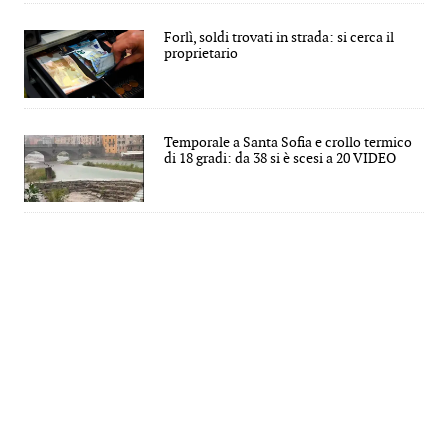
Forlì, soldi trovati in strada: si cerca il
proprietario
Temporale a Santa Sofia e crollo termico
di 18 gradi: da 38 si è scesi a 20 VIDEO