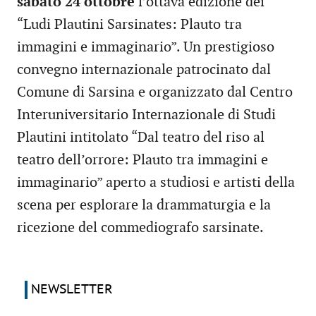
sabato 24 ottobre
l’ottava edizione dei
“Ludi Plautini Sarsinates: Plauto tra
immagini e immaginario”. Un prestigioso
convegno internazionale patrocinato dal
Comune di Sarsina e organizzato dal Centro
Interuniversitario Internazionale di Studi
Plautini intitolato “Dal teatro del riso al
teatro dell’orrore: Plauto tra immagini e
immaginario” aperto a studiosi e artisti della
scena per esplorare la drammaturgia e la
ricezione del commediografo sarsinate.
NEWSLETTER