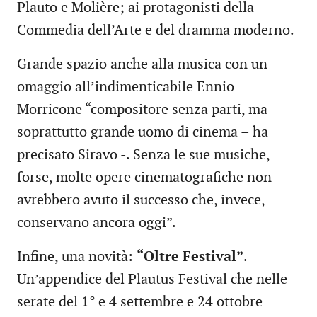
Plauto e Molière; ai protagonisti della
Commedia dell’Arte e del dramma moderno.
Grande spazio anche alla musica con un
omaggio all’indimenticabile Ennio
Morricone “compositore senza parti, ma
soprattutto grande uomo di cinema – ha
precisato Siravo -. Senza le sue musiche,
forse, molte opere cinematografiche non
avrebbero avuto il successo che, invece,
conservano ancora oggi”.
Infine, una novità:
“Oltre Festival”
.
Un’appendice del Plautus Festival che nelle
serate del 1° e 4 settembre e 24 ottobre