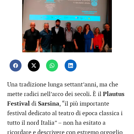
Una tradizione lunga settant’anni, ma che
mette radici nell’arco dei secoli. È il
Plautus
Festival
di
Sarsina
, “il più importante
festival dedicato al teatro di epoca classica i
tutto il nord Italia” – non ha esitato a
ricordare e descrivere con estremo orgoglio