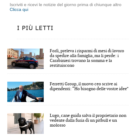
Iscriviti e ricevi le notizie del giorno prima di chiunque altro
Clicca qui
I PIÙ LETTI
Forlì, preleva i risparmi di mesi di lavoro
da spedire alla famiglia, ma li perde: i
Carabinieri trovano la somma e la
restituiscono
Ferretti Group, il nuovo ceo scrive ai
dipendenti: “Ho bisogno delle vostre idee”
Lugo, cane guida salva il proprietario non
vedente dalla furia di un pitbull e un
molosso