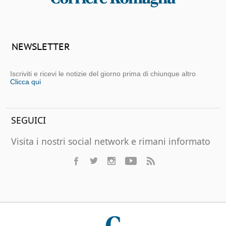
NEWSLETTER
Iscriviti e ricevi le notizie del giorno prima di chiunque altro
Clicca qui
SEGUICI
Visita i nostri social network e rimani informato