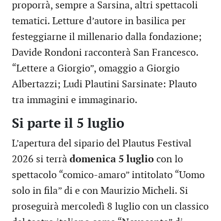
proporrà, sempre a Sarsina, altri spettacoli
tematici. Letture d’autore in basilica per
festeggiarne il millenario dalla fondazione;
Davide Rondoni racconterà San Francesco.
“Lettere a Giorgio”, omaggio a Giorgio
Albertazzi; Ludi Plautini Sarsinate: Plauto
tra immagini e immaginario.
Si parte il 5 luglio
L’apertura del sipario del Plautus Festival
2026 si terrà
domenica 5 luglio
con lo
spettacolo “comico-amaro” intitolato “Uomo
solo in fila” di e con Maurizio Micheli. Si
proseguirà mercoledì 8 luglio con un classico