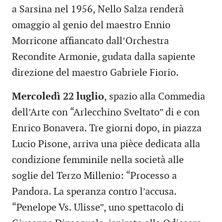
a Sarsina nel 1956, Nello Salza renderà
omaggio al genio del maestro Ennio
Morricone affiancato dall’Orchestra
Recondite Armonie, gudata dalla sapiente
direzione del maestro Gabriele Fiorio.
Mercoledì 22 luglio
, spazio alla Commedia
dell’Arte con “Arlecchino Sveltato” di e con
Enrico Bonavera. Tre giorni dopo, in piazza
Lucio Pisone, arriva una pièce dedicata alla
condizione femminile nella società alle
soglie del Terzo Millenio: “Processo a
Pandora. La speranza contro l’accusa.
“Penelope Vs. Ulisse”, uno spettacolo di