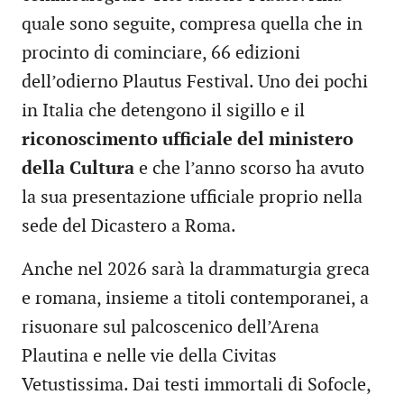
quale sono seguite, compresa quella che in
procinto di cominciare, 66 edizioni
dell’odierno Plautus Festival. Uno dei pochi
in Italia che detengono il sigillo e il
riconoscimento ufficiale del ministero
della Cultura
e che l’anno scorso ha avuto
la sua presentazione ufficiale proprio nella
sede del Dicastero a Roma.
Anche nel 2026 sarà la drammaturgia greca
e romana, insieme a titoli contemporanei, a
risuonare sul palcoscenico dell’Arena
Plautina e nelle vie della Civitas
Vetustissima. Dai testi immortali di Sofocle,