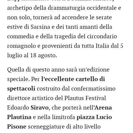
archetipo della drammaturgia occidentale e
non solo, tornerà ad accendere le serate
estive di Sarsina e dei tanti amanti della
commedia e della tragedia del circondario
romagnolo e provenienti da tutta Italia dal 5
luglio al 18 agosto.
Quella di questo anno sarà un’edizione
speciale. Per
l’eccellente cartello di
spettacoli
costruito dal confermatissimo
direttore artistico del Plautus Festival
Edoardo
Siravo
, che porterà nell
’Arena
Plautina
e nella limitrofa
piazza Lucio
Pisone
sceneggiature di alto livello