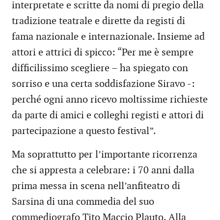
interpretate e scritte da nomi di pregio della
tradizione teatrale e dirette da registi di
fama nazionale e internazionale. Insieme ad
attori e attrici di spicco: “Per me è sempre
difficilissimo scegliere – ha spiegato con
sorriso e una certa soddisfazione Siravo -:
perché ogni anno ricevo moltissime richieste
da parte di amici e colleghi registi e attori di
partecipazione a questo festival”.
Ma soprattutto per l’importante ricorrenza
che si appresta a celebrare: i 70 anni dalla
prima messa in scena nell’anfiteatro di
Sarsina di una commedia del suo
commediografo Tito Maccio Plauto. Alla