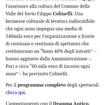
l’assessore alla cultura del Comune della
Valle del Savio Filippo
Colinelli
. Una
kermesse culturale di levatura indiscutibile
che ogni anno impegna una media di
240mila euro per l’organizzazione a fronte
di centinaia e centinaia di spettatori che
restituiscono un “buon 40% degli introiti” –
hanno aggiunto dalla Amministrazione -.
Pari a circa “60 mila euro di incasso ogni
anno” – ha precisato Colinelli.
Per il
programma completo
degli spettacoli
clicca qui.
L’appuntamento con il
Dramma Antico,