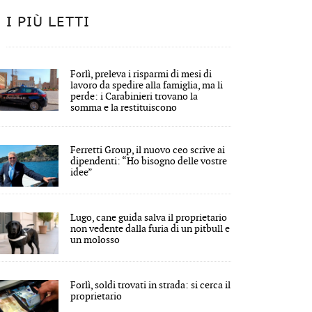
I PIÙ LETTI
Forlì, preleva i risparmi di mesi di
lavoro da spedire alla famiglia, ma li
perde: i Carabinieri trovano la
somma e la restituiscono
Ferretti Group, il nuovo ceo scrive ai
dipendenti: “Ho bisogno delle vostre
idee”
Lugo, cane guida salva il proprietario
non vedente dalla furia di un pitbull e
un molosso
Forlì, soldi trovati in strada: si cerca il
proprietario