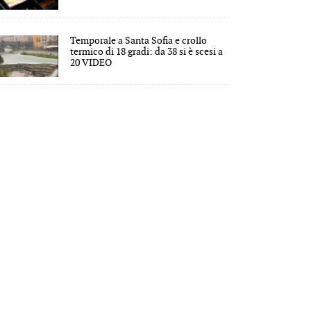
Temporale a Santa Sofia e crollo
termico di 18 gradi: da 38 si è scesi a
20 VIDEO