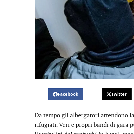
Facebook
Twitter
Da tempo gli albergatori attendono la 
rifugiati. Veri e propri bandi di gara 