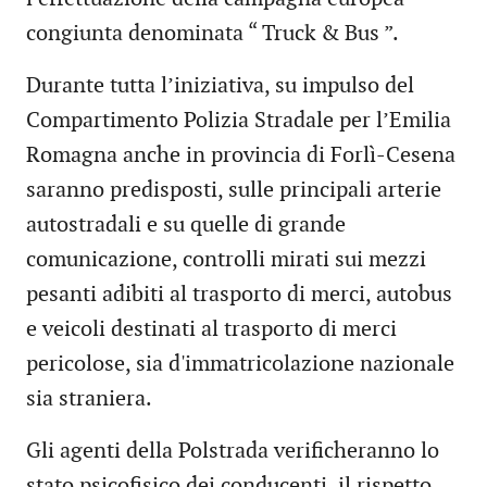
congiunta denominata “ Truck & Bus ”.
Durante tutta l’iniziativa, su impulso del
Compartimento Polizia Stradale per l’Emilia
Romagna anche in provincia di Forlì-Cesena
saranno predisposti, sulle principali arterie
autostradali e su quelle di grande
comunicazione, controlli mirati sui mezzi
pesanti adibiti al trasporto di merci, autobus
e veicoli destinati al trasporto di merci
pericolose, sia d'immatricolazione nazionale
sia straniera.
Gli agenti della Polstrada verificheranno lo
stato psicofisico dei conducenti, il rispetto