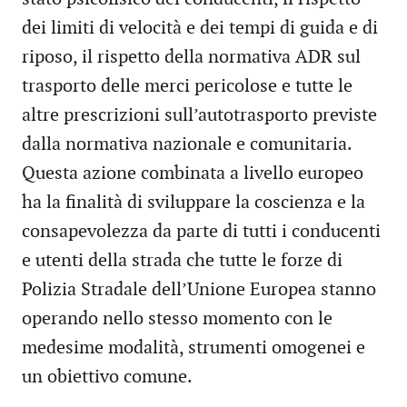
dei limiti di velocità e dei tempi di guida e di
riposo, il rispetto della normativa ADR sul
trasporto delle merci pericolose e tutte le
altre prescrizioni sull’autotrasporto previste
dalla normativa nazionale e comunitaria.
Questa azione combinata a livello europeo
ha la finalità di sviluppare la coscienza e la
consapevolezza da parte di tutti i conducenti
e utenti della strada che tutte le forze di
Polizia Stradale dell’Unione Europea stanno
operando nello stesso momento con le
medesime modalità, strumenti omogenei e
un obiettivo comune.