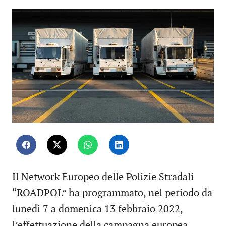
Il Network Europeo delle Polizie Stradali
“ROADPOL” ha programmato, nel periodo da
lunedì 7 a domenica 13 febbraio 2022,
l’effettuazione della campagna europea