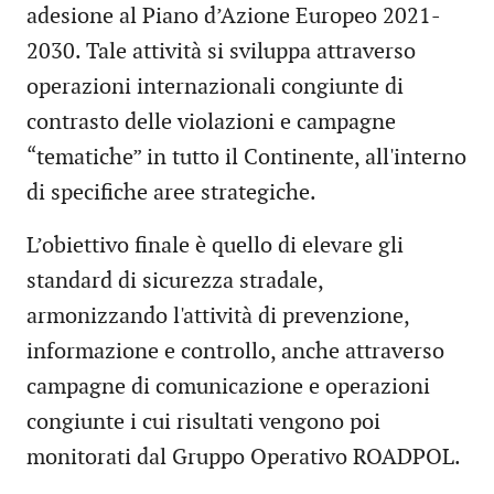
adesione al Piano d’Azione Europeo 2021-
2030. Tale attività si sviluppa attraverso
operazioni internazionali congiunte di
contrasto delle violazioni e campagne
“tematiche” in tutto il Continente, all'interno
di specifiche aree strategiche.
L’obiettivo finale è quello di elevare gli
standard di sicurezza stradale,
armonizzando l'attività di prevenzione,
informazione e controllo, anche attraverso
campagne di comunicazione e operazioni
congiunte i cui risultati vengono poi
monitorati dal Gruppo Operativo ROADPOL.