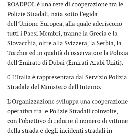
ROADPOL è una rete di cooperazione tra le
Polizie Stradali, nata sotto l’egida
dell’Unione Europea, alla quale aderiscono
tutti i Paesi Membri, tranne la Grecia e la
Slovacchia, oltre alla Svizzera, la Serbia, la
Turchia ed in qualità di osservatore la Polizia
dell’Emirato di Dubai (Emirati Arabi Uniti).
0 L’Italia è rappresentata dal Servizio Polizia
Stradale del Ministero dell'Interno.
L’Organizzazione sviluppa una cooperazione
operativa tra le Polizie Stradali coinvolte,
con l’obiettivo di ridurre il numero di vittime
della strada e degli incidenti stradali in