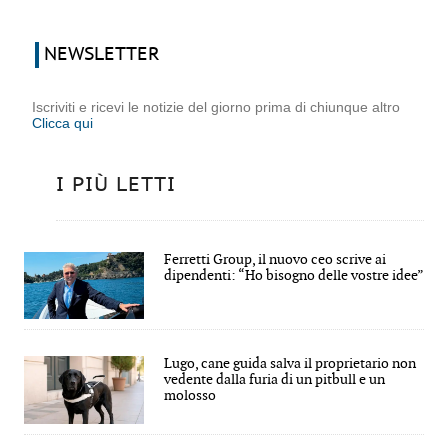
NEWSLETTER
Iscriviti e ricevi le notizie del giorno prima di chiunque altro
Clicca qui
I PIÙ LETTI
Ferretti Group, il nuovo ceo scrive ai
dipendenti: “Ho bisogno delle vostre idee”
Lugo, cane guida salva il proprietario non
vedente dalla furia di un pitbull e un
molosso