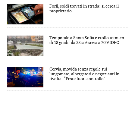
Forlì, soldi trovati in strada: si cerca il
proprietario
Temporale a Santa Sofia e crollo termico
di 18 gradi: da 38 si è scesi a 20 VIDEO
Cervia, movida senza regole sul
lungomare, albergatori e negozianti in
rivolta: “Feste fuori controllo”