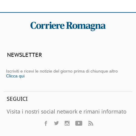
NEWSLETTER
Iscriviti e ricevi le notizie del giorno prima di chiunque altro
Clicca qui
SEGUICI
Visita i nostri social network e rimani informato