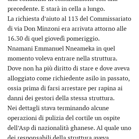
precedente. E starà in cella a lungo.
La richiesta d’aiuto al 113 del Commissariato
di via Don Minzoni era arrivata attorno alle
16.30 di quel giovedì pomeriggio.
Nnamani Emmanuel Nneameka in quel
momento voleva entrare nella struttura.
Dove non ha più diritto di stare e dove aveva
alloggiato come richiedente asilo in passato,
ossia prima di farsi arrestare per rapina ai
danni dei gestori della stessa struttura.
Nei dettagli stava terminando alcune
operazioni di pulizia del cortile un ospite
dell’Asp di nazionalità ghanese. Al quale uno
dei responsabili della struttura aveva