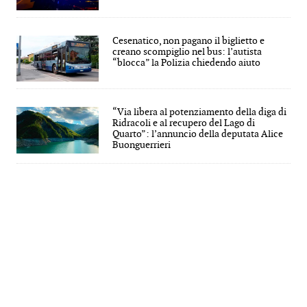
Cesenatico, non pagano il biglietto e
creano scompiglio nel bus: l’autista
“blocca” la Polizia chiedendo aiuto
“Via libera al potenziamento della diga di
Ridracoli e al recupero del Lago di
Quarto”: l’annuncio della deputata Alice
Buonguerrieri