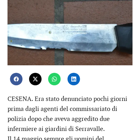
CESENA. Era stato denunciato pochi giorni
prima dagli agenti del commissariato di
polizia dopo che aveva aggredito due
infermiere ai giardini di Serravalle.
Il 14 maggio sempre gli uomini del