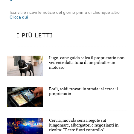
Iscriviti e ricevi le notizie del giorno prima di chiunque altro
Clicca qui
I PIÙ LETTI
Lugo, cane guida salva il proprietario non
vedente dalla furia di un pitbull e un
molosso
Forlì, soldi trovati in strada: si cerca il
proprietario
Cervia, movida senza regole sul
lungomare, albergatori e negozianti in
rivolta: “Feste fuori controllo”