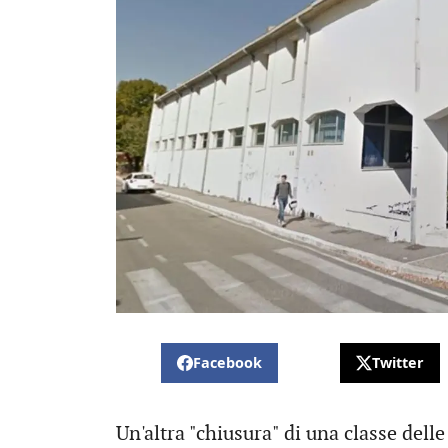
Facebook
Twitter
Un'altra "chiusura" di una classe delle