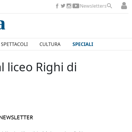
Newsletters
SPETTACOLI
CULTURA
SPECIALI
 liceo Righi di
NEWSLETTER