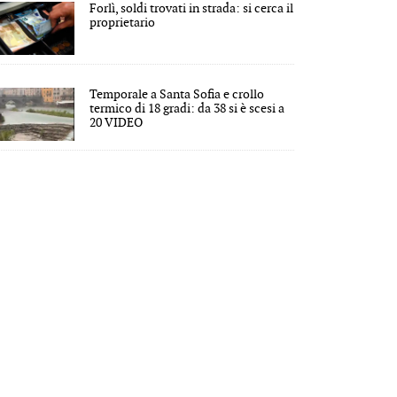
Forlì, soldi trovati in strada: si cerca il
proprietario
Temporale a Santa Sofia e crollo
termico di 18 gradi: da 38 si è scesi a
20 VIDEO