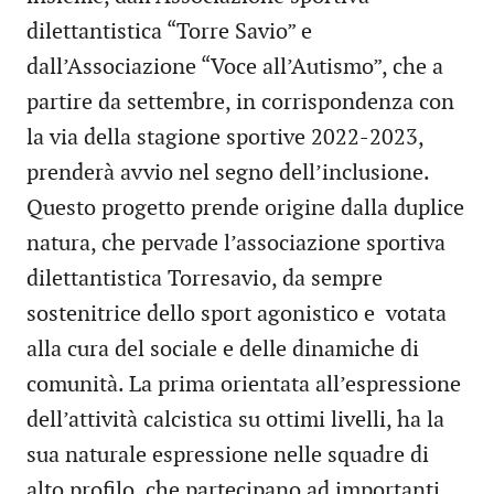
dilettantistica “Torre Savio” e
dall’Associazione “Voce all’Autismo”, che a
partire da settembre, in corrispondenza con
la via della stagione sportive 2022-2023,
prenderà avvio nel segno dell’inclusione.
Questo progetto prende origine dalla duplice
natura, che pervade l’associazione sportiva
dilettantistica Torresavio, da sempre
sostenitrice dello sport agonistico e votata
alla cura del sociale e delle dinamiche di
comunità. La prima orientata all’espressione
dell’attività calcistica su ottimi livelli, ha la
sua naturale espressione nelle squadre di
alto profilo, che partecipano ad importanti