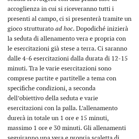
accoglienza in cui si riceveranno tutti i
presenti al campo, ci si presenterà tramite un
gioco strutturato
ad hoc
. Dopodiché inizierà
la seduta di allenamento vera e propria con
le esercitazioni già stese a terra. Ci saranno
dalle 4-6 esercitazioni dalla durata di 12-15
minuti. Tra le varie esercitazioni sono
comprese partite e partitelle a tema con
specifiche condizioni, a seconda
dell’obiettivo della seduta e varie
esercitazioni con la palla. L’allenamento
durerà in totale un 1 ore e 15 minuti,
massimo 1 ore e 30 minuti. Gli allenamenti
seguiranno una vera e propria scaletta di