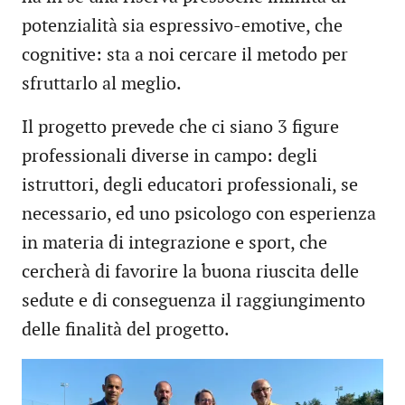
potenzialità sia espressivo-emotive, che
cognitive: sta a noi cercare il metodo per
sfruttarlo al meglio.
Il progetto prevede che ci siano 3 figure
professionali diverse in campo: degli
istruttori, degli educatori professionali, se
necessario, ed uno psicologo con esperienza
in materia di integrazione e sport, che
cercherà di favorire la buona riuscita delle
sedute e di conseguenza il raggiungimento
delle finalità del progetto.