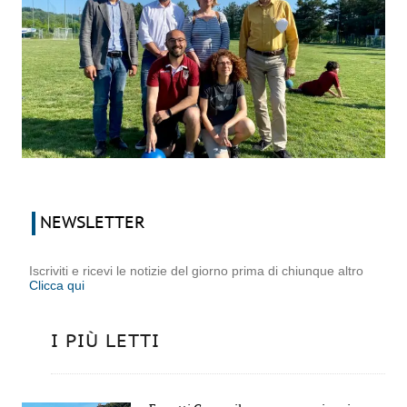
NEWSLETTER
Iscriviti e ricevi le notizie del giorno prima di chiunque altro
Clicca qui
I PIÙ LETTI