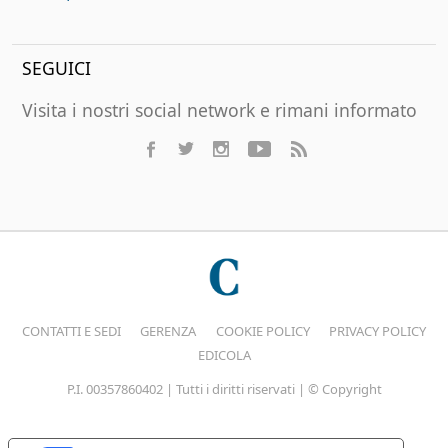
SEGUICI
Visita i nostri social network e rimani informato
CONTATTI E SEDI
GERENZA
COOKIE POLICY
PRIVACY POLICY
EDICOLA
P.I. 00357860402 | Tutti i diritti riservati | © Copyright