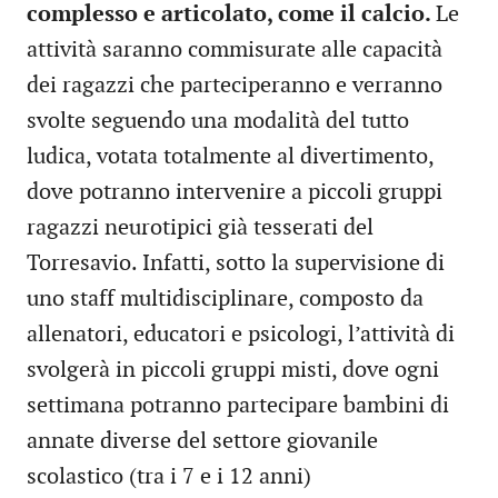
complesso e articolato, come il calcio.
Le
attività saranno commisurate alle capacità
dei ragazzi che parteciperanno e verranno
svolte seguendo una modalità del tutto
ludica, votata totalmente al divertimento,
dove potranno intervenire a piccoli gruppi
ragazzi neurotipici già tesserati del
Torresavio. Infatti, sotto la supervisione di
uno staff multidisciplinare, composto da
allenatori, educatori e psicologi, l’attività di
svolgerà in piccoli gruppi misti, dove ogni
settimana potranno partecipare bambini di
annate diverse del settore giovanile
scolastico (tra i 7 e i 12 anni)