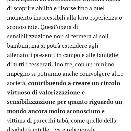
di scoprire abilità e risorse fino a quel
momento inaccessibili alla loro esperienza o
sconosciute. Quest’opera di
sensibilizzazione non si fermerà ai soli
bambini, ma si potrà estendere agli
allenatori presenti in campo e alle famiglie
di tutti i tesserati. Inoltre, con un minimo
impegno si potranno anche coinvolgere altre
società
, contribuendo a creare un circolo
virtuoso di valorizzazione e
sensibilizzazione per quanto riguardo un
mondo ancora molto sconosciuto
e
vittima di parecchi tabù, come quello della
disabilità intellettiva e relazionale.