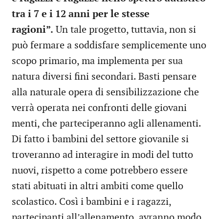
tra i 7 e i 12 anni per le stesse
ragioni”.
Un tale progetto, tuttavia, non si
può fermare a soddisfare semplicemente uno
scopo primario, ma implementa per sua
natura diversi fini secondari. Basti pensare
alla naturale opera di sensibilizzazione che
verrà operata nei confronti delle giovani
menti, che parteciperanno agli allenamenti.
Di fatto i bambini del settore giovanile si
troveranno ad interagire in modi del tutto
nuovi, rispetto a come potrebbero essere
stati abituati in altri ambiti come quello
scolastico. Così i bambini e i ragazzi,
partecipanti all’allenamento, avranno modo