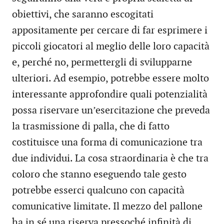
obiettivi, che saranno escogitati
appositamente per cercare di far esprimere i
piccoli giocatori al meglio delle loro capacità
e, perché no, permettergli di svilupparne
ulteriori. Ad esempio, potrebbe essere molto
interessante approfondire quali potenzialità
possa riservare un’esercitazione che preveda
la trasmissione di palla, che di fatto
costituisce una forma di comunicazione tra
due individui. La cosa straordinaria è che tra
coloro che stanno eseguendo tale gesto
potrebbe esserci qualcuno con capacità
comunicative limitate. Il mezzo del pallone
ha in sé una riserva pressoché infinità di