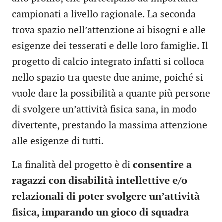
campionati a livello ragionale. La seconda
trova spazio nell’attenzione ai bisogni e alle
esigenze dei tesserati e delle loro famiglie. Il
progetto di calcio integrato infatti si colloca
nello spazio tra queste due anime, poiché si
vuole dare la possibilità a quante più persone
di svolgere un’attività fisica sana, in modo
divertente, prestando la massima attenzione
alle esigenze di tutti.
La finalità del progetto è di
consentire a
ragazzi con disabilità intellettive e/o
relazionali di poter svolgere un’attività
fisica, imparando un gioco di squadra