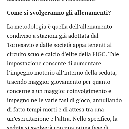
Come si svolgeranno gli allenamenti?
La metodologia è quella dell’allenamento
condiviso a stazioni già adottata dal
Torresavio e dalle società appartenenti al
circuito scuole calcio d’elite della FIGC. Tale
impostazione consente di aumentare
l’impegno motorio all’interno della seduta,
traendo maggior giovamento per quanto
concerne a un maggior coinvolgimento e
impegno nelle varie fasi di gioco, annullando
di fatto tempi morti e di attesa tra una
un’esercitazione e l’altra. Nello specifico, la
seduta si svolgerà con una prima fase di