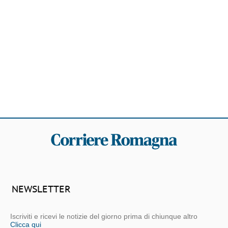
NEWSLETTER
Iscriviti e ricevi le notizie del giorno prima di chiunque altro
Clicca qui