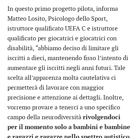
In questo primo progetto pilota, informa
Matteo Losito, Psicologo dello Sport,
istruttore qualificato UEFA C e istruttore
qualificato per giocatrici e giocatrici con
disabilità, “abbiamo deciso di limitare gli
iscritti a dieci, mantenendo fisso l’intento di
aumentare gli iscritti negli anni futuri. Tale
scelta all’apparenza molta cautelativa ci
permetterà di lavorare con maggior
precisione e attenzione ai dettagli. Inoltre,
vorremo provare a tenerci a uno specifico
campo della neurodiversità
rivolgendoci
per il momento solo a bambini e bambine
e ragazzi e ragazze nello spettro autistico