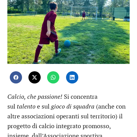
Calcio, che passione!
Si concentra
sul
talento
e sul
gioco di squadra
(anche con
altre associazioni operanti sul territorio) il
progetto di calcio integrato promosso,
insieme, dall’Associazione sportiva