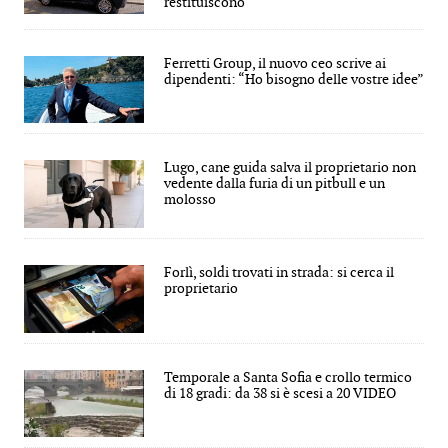
restituiscono
Ferretti Group, il nuovo ceo scrive ai
dipendenti: “Ho bisogno delle vostre idee”
Lugo, cane guida salva il proprietario non
vedente dalla furia di un pitbull e un
molosso
Forlì, soldi trovati in strada: si cerca il
proprietario
Temporale a Santa Sofia e crollo termico
di 18 gradi: da 38 si è scesi a 20 VIDEO