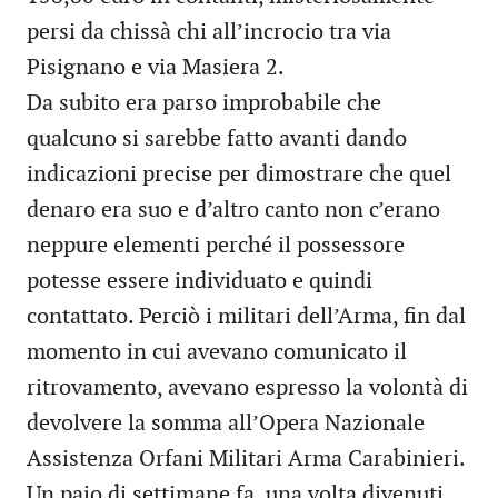
persi da chissà chi all’incrocio tra via
Pisignano e via Masiera 2.
Da subito era parso improbabile che
qualcuno si sarebbe fatto avanti dando
indicazioni precise per dimostrare che quel
denaro era suo e d’altro canto non c’erano
neppure elementi perché il possessore
potesse essere individuato e quindi
contattato. Perciò i militari dell’Arma, fin dal
momento in cui avevano comunicato il
ritrovamento, avevano espresso la volontà di
devolvere la somma all’Opera Nazionale
Assistenza Orfani Militari Arma Carabinieri.
Un paio di settimane fa, una volta divenuti