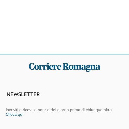
NEWSLETTER
Iscriviti e ricevi le notizie del giorno prima di chiunque altro
Clicca qui