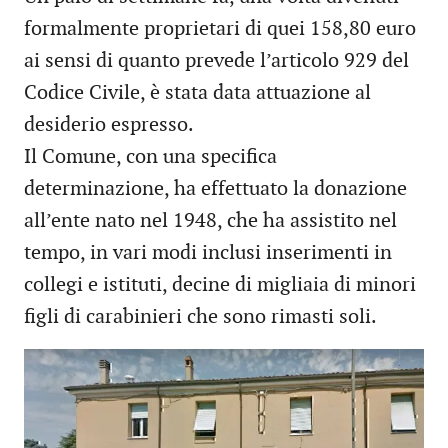
formalmente proprietari di quei 158,80 euro
ai sensi di quanto prevede l’articolo 929 del
Codice Civile, è stata data attuazione al
desiderio espresso.
Il Comune, con una specifica
determinazione, ha effettuato la donazione
all’ente nato nel 1948, che ha assistito nel
tempo, in vari modi inclusi inserimenti in
collegi e istituti, decine di migliaia di minori
figli di carabinieri che sono rimasti soli.