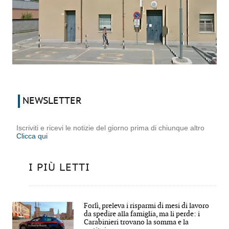
NEWSLETTER
Iscriviti e ricevi le notizie del giorno prima di chiunque altro
Clicca qui
I PIÙ LETTI
Forlì, preleva i risparmi di mesi di lavoro
da spedire alla famiglia, ma li perde: i
Carabinieri trovano la somma e la