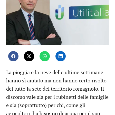
La pioggia e la neve delle ultime settimane
hanno sì aiutato ma non hanno certo risolto
del tutto la sete del territorio romagnolo. Il
discorso vale sia per i rubinetti delle famiglie
e sia (soprattutto) per chi, come gli
agricoltori, ha bisogno di acqua per il suo