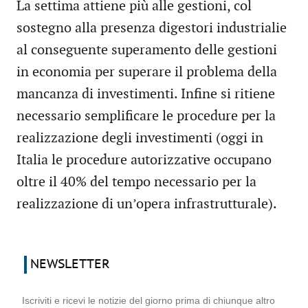
La settima attiene più alle gestioni, col
sostegno alla presenza digestori industrialie
al conseguente superamento delle gestioni
in economia per superare il problema della
mancanza di investimenti. Infine si ritiene
necessario semplificare le procedure per la
realizzazione degli investimenti (oggi in
Italia le procedure autorizzative occupano
oltre il 40% del tempo necessario per la
realizzazione di un’opera infrastrutturale).
NEWSLETTER
Iscriviti e ricevi le notizie del giorno prima di chiunque altro