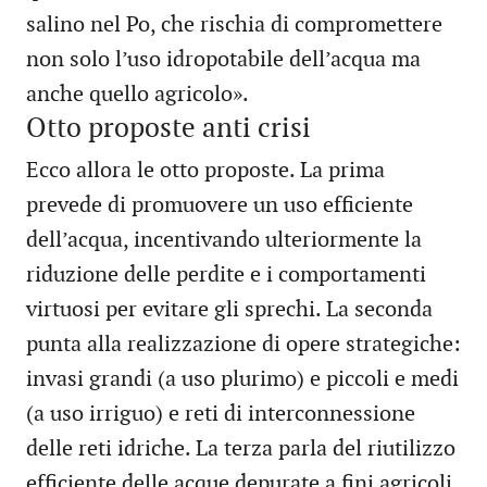
salino nel Po, che rischia di compromettere
non solo l’uso idropotabile dell’acqua ma
anche quello agricolo».
Otto proposte anti crisi
Ecco allora le otto proposte. La prima
prevede di promuovere un uso efficiente
dell’acqua, incentivando ulteriormente la
riduzione delle perdite e i comportamenti
virtuosi per evitare gli sprechi. La seconda
punta alla realizzazione di opere strategiche:
invasi grandi (a uso plurimo) e piccoli e medi
(a uso irriguo) e reti di interconnessione
delle reti idriche. La terza parla del riutilizzo
efficiente delle acque depurate a fini agricoli