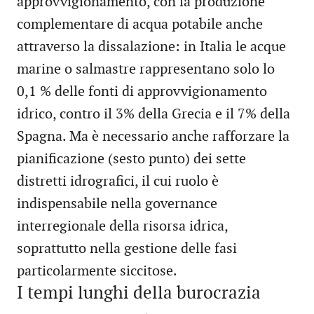
approvvigionamento, con la produzione
complementare di acqua potabile anche
attraverso la dissalazione: in Italia le acque
marine o salmastre rappresentano solo lo
0,1 % delle fonti di approvvigionamento
idrico, contro il 3% della Grecia e il 7% della
Spagna. Ma è necessario anche rafforzare la
pianificazione (sesto punto) dei sette
distretti idrografici, il cui ruolo è
indispensabile nella governance
interregionale della risorsa idrica,
soprattutto nella gestione delle fasi
particolarmente siccitose.
I tempi lunghi della burocrazia