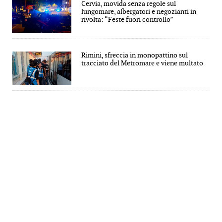
Cervia, movida senza regole sul
lungomare, albergatori e negozianti in
rivolta: “Feste fuori controllo”
Rimini, sfreccia in monopattino sul
tracciato del Metromare e viene multato