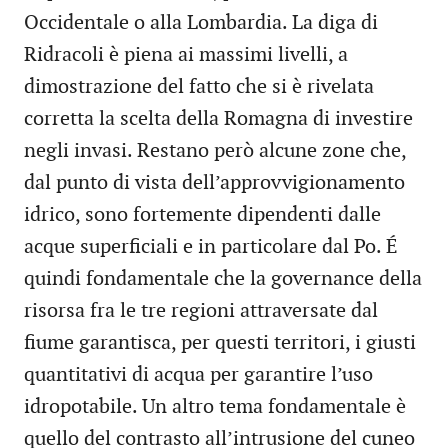
Occidentale o alla Lombardia. La diga di
Ridracoli è piena ai massimi livelli, a
dimostrazione del fatto che si è rivelata
corretta la scelta della Romagna di investire
negli invasi. Restano però alcune zone che,
dal punto di vista dell’approvvigionamento
idrico, sono fortemente dipendenti dalle
acque superficiali e in particolare dal Po. É
quindi fondamentale che la governance della
risorsa fra le tre regioni attraversate dal
fiume garantisca, per questi territori, i giusti
quantitativi di acqua per garantire l’uso
idropotabile. Un altro tema fondamentale è
quello del contrasto all’intrusione del cuneo