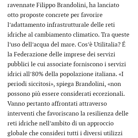
ravennate Filippo Brandolini, ha lanciato
otto proposte concrete per favorire
l’adattamento infrastrutturale delle reti
idriche al cambiamento climatico. Tra queste
l’uso dell’acqua del mare. Cos’è Utilitalia? É
la Federazione delle imprese dei servizi
pubblici le cui associate forniscono i servizi
idrici all’80% della popolazione italiana. «I
periodi siccitosi», spiega Brandolini, «non
possono più essere considerati eccezionali.
Vanno pertanto affrontati attraverso
interventi che favoriscano la resilienza delle
reti idriche nell’ambito di un approccio
globale che consideri tutti i diversi utilizzi