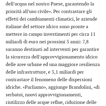
dell’acqua nel nostro Paese, garantendo la
priorità all’uso civile». Per contrastare gli
effetti dei cambiamenti climatici, le aziende
italiane del settore idrico sono pronte a
mettere in campo investimenti per circa 11
miliardi di euro nei prossimi 3 anni: 7,8
saranno destinati ad interventi per garantire
la sicurezza dell’approvvigionamento idrico
delle aree urbane ed una maggiore resilienza
delle infrastrutture, e 3,1 miliardi per
contrastare il fenomeno delle dispersioni
idriche. «Parliamo», aggiunge Brandolini, «di
serbatoi, nuovi approvvigionamenti,
riutilizzo delle acque reflue, riduzione delle