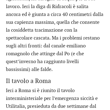
lavoro. Ieri la diga di Ridracoli è salita
ancora ed è giunta a circa 40 centimetri dalla
sua capienza massima, quella che consente
la cosiddetta tracimazione con la
spettacolare cascata. Ma i problemi restano
sugli altri fronti: dal canale emiliano
romagnolo che attinge dal Po (e che
quest’inverno ha raggiunto livelli
bassissimi) alle falde.
Il tavolo a Roma
Ieri a Roma si è riunito il tavolo
interministeriale per l’emergenza siccità e
Utilitalia, presieduta da due settimane dal