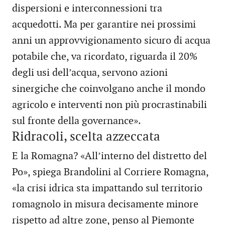
dispersioni e interconnessioni tra
acquedotti. Ma per garantire nei prossimi
anni un approvvigionamento sicuro di acqua
potabile che, va ricordato, riguarda il 20%
degli usi dell’acqua, servono azioni
sinergiche che coinvolgano anche il mondo
agricolo e interventi non più procrastinabili
sul fronte della governance».
Ridracoli, scelta azzeccata
E la Romagna? «All’interno del distretto del
Po», spiega Brandolini al Corriere Romagna,
«la crisi idrica sta impattando sul territorio
romagnolo in misura decisamente minore
rispetto ad altre zone, penso al Piemonte