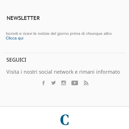
NEWSLETTER
Iscriviti e ricevi le notizie del giorno prima di chiunque altro
Clicca qui
SEGUICI
Visita i nostri social network e rimani informato