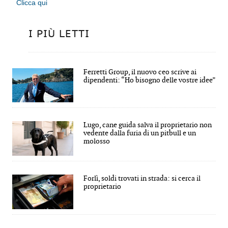
Clicca qui
I PIÙ LETTI
Ferretti Group, il nuovo ceo scrive ai
dipendenti: “Ho bisogno delle vostre idee”
Lugo, cane guida salva il proprietario non
vedente dalla furia di un pitbull e un
molosso
Forlì, soldi trovati in strada: si cerca il
proprietario