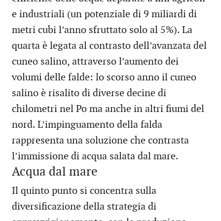
e industriali (un potenziale di 9 miliardi di
metri cubi l’anno sfruttato solo al 5%). La
quarta è legata al contrasto dell’avanzata del
cuneo salino, attraverso l’aumento dei
volumi delle falde: lo scorso anno il cuneo
salino è risalito di diverse decine di
chilometri nel Po ma anche in altri fiumi del
nord. L’impinguamento della falda
rappresenta una soluzione che contrasta
l’immissione di acqua salata dal mare.
Acqua dal mare
Il quinto punto si concentra sulla
diversificazione della strategia di