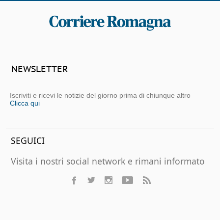
NEWSLETTER
Iscriviti e ricevi le notizie del giorno prima di chiunque altro
Clicca qui
SEGUICI
Visita i nostri social network e rimani informato