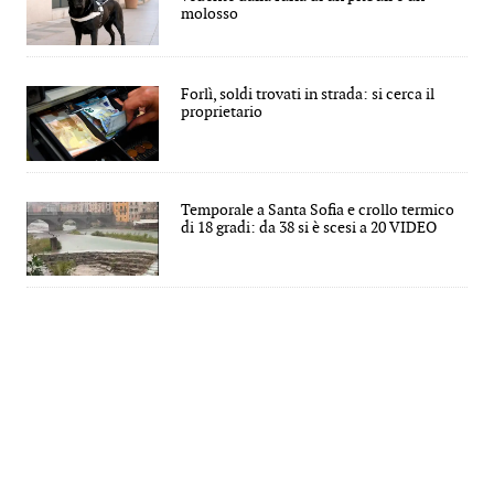
molosso
Forlì, soldi trovati in strada: si cerca il
proprietario
Temporale a Santa Sofia e crollo termico
di 18 gradi: da 38 si è scesi a 20 VIDEO