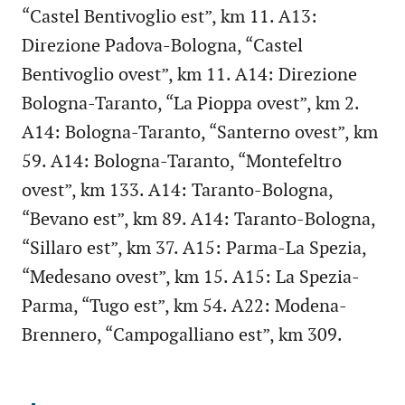
“Castel Bentivoglio est”, km 11. A13:
Direzione Padova-Bologna, “Castel
Bentivoglio ovest”, km 11. A14: Direzione
Bologna-Taranto, “La Pioppa ovest”, km 2.
A14: Bologna-Taranto, “Santerno ovest”, km
59. A14: Bologna-Taranto, “Montefeltro
ovest”, km 133. A14: Taranto-Bologna,
“Bevano est”, km 89. A14: Taranto-Bologna,
“Sillaro est”, km 37. A15: Parma-La Spezia,
“Medesano ovest”, km 15. A15: La Spezia-
Parma, “Tugo est”, km 54. A22: Modena-
Brennero, “Campogalliano est”, km 309.