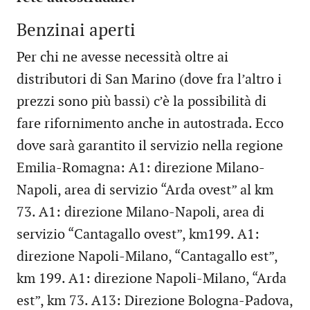
Benzinai aperti
Per chi ne avesse necessità oltre ai
distributori di San Marino (dove fra l’altro i
prezzi sono più bassi) c’è la possibilità di
fare rifornimento anche in autostrada. Ecco
dove sarà garantito il servizio nella regione
Emilia-Romagna: A1: direzione Milano-
Napoli, area di servizio “Arda ovest” al km
73. A1: direzione Milano-Napoli, area di
servizio “Cantagallo ovest”, km199. A1:
direzione Napoli-Milano, “Cantagallo est”,
km 199. A1: direzione Napoli-Milano, “Arda
est”, km 73. A13: Direzione Bologna-Padova,