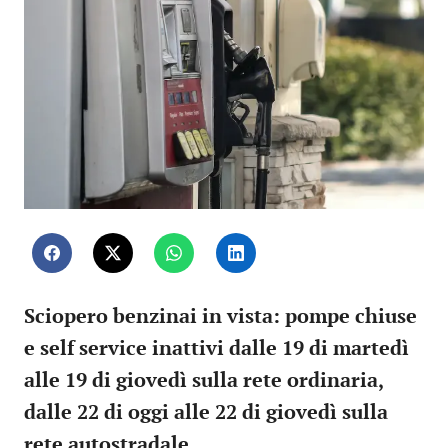
Sciopero benzinai in vista: pompe chiuse
e self service inattivi dalle 19 di martedì
alle 19 di giovedì sulla rete ordinaria,
dalle 22 di oggi alle 22 di giovedì sulla
rete autostradale.