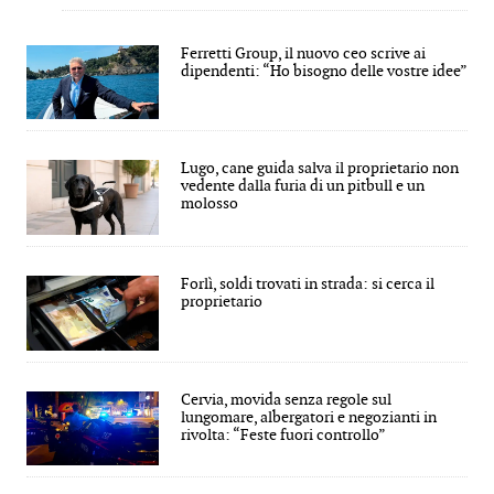
Ferretti Group, il nuovo ceo scrive ai
dipendenti: “Ho bisogno delle vostre idee”
Lugo, cane guida salva il proprietario non
vedente dalla furia di un pitbull e un
molosso
Forlì, soldi trovati in strada: si cerca il
proprietario
Cervia, movida senza regole sul
lungomare, albergatori e negozianti in
rivolta: “Feste fuori controllo”