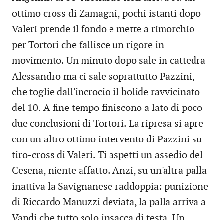
ottimo cross di Zamagni, pochi istanti dopo
Valeri prende il fondo e mette a rimorchio
per Tortori che fallisce un rigore in
movimento. Un minuto dopo sale in cattedra
Alessandro ma ci sale soprattutto Pazzini,
che toglie dall'incrocio il bolide ravvicinato
del 10. A fine tempo finiscono a lato di poco
due conclusioni di Tortori. La ripresa si apre
con un altro ottimo intervento di Pazzini su
tiro-cross di Valeri. Ti aspetti un assedio del
Cesena, niente affatto. Anzi, su un'altra palla
inattiva la Savignanese raddoppia: punizione
di Riccardo Manuzzi deviata, la palla arriva a
Vandi che tutto solo insacca di testa. Un