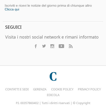
Iscriviti e ricevi le notizie del giorno prima di chiunque altro
Clicca qui
SEGUICI
Visita i nostri social network e rimani informato
CONTATTI E SEDI
GERENZA
COOKIE POLICY
PRIVACY POLICY
EDICOLA
P.I. 00357860402 | Tutti i diritti riservati | © Copyright