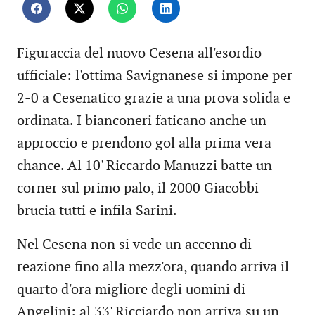
Figuraccia del nuovo Cesena all'esordio
ufficiale: l'ottima Savignanese si impone per
2-0 a Cesenatico grazie a una prova solida e
ordinata. I bianconeri faticano anche un
approccio e prendono gol alla prima vera
chance. Al 10' Riccardo Manuzzi batte un
corner sul primo palo, il 2000 Giacobbi
brucia tutti e infila Sarini.
Nel Cesena non si vede un accenno di
reazione fino alla mezz'ora, quando arriva il
quarto d'ora migliore degli uomini di
Angelini: al 33' Ricciardo non arriva su un