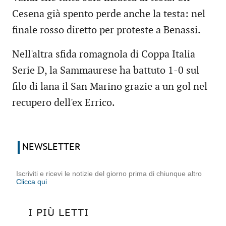
Cesena già spento perde anche la testa: nel
finale rosso diretto per proteste a Benassi.
Nell'altra sfida romagnola di Coppa Italia
Serie D, la Sammaurese ha battuto 1-0 sul
filo di lana il San Marino grazie a un gol nel
recupero dell'ex Errico.
NEWSLETTER
Iscriviti e ricevi le notizie del giorno prima di chiunque altro
Clicca qui
I PIÙ LETTI