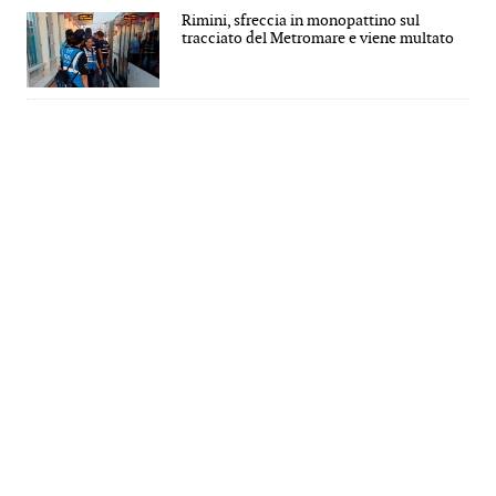
Rimini, sfreccia in monopattino sul
tracciato del Metromare e viene multato