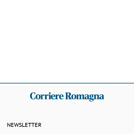
NEWSLETTER