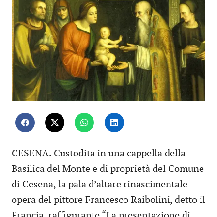
CESENA. Custodita in una cappella della
Basilica del Monte e di proprietà del Comune
di Cesena, la pala d’altare rinascimentale
opera del pittore Francesco Raibolini, detto il
Francia, raffigurante “La presentazione di