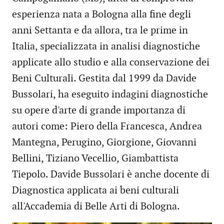
esperienza nata a Bologna alla fine degli
anni Settanta e da allora, tra le prime in
Italia, specializzata in analisi diagnostiche
applicate allo studio e alla conservazione dei
Beni Culturali. Gestita dal 1999 da Davide
Bussolari, ha eseguito indagini diagnostiche
su opere d'arte di grande importanza di
autori come: Piero della Francesca, Andrea
Mantegna, Perugino, Giorgione, Giovanni
Bellini, Tiziano Vecellio, Giambattista
Tiepolo. Davide Bussolari è anche docente di
Diagnostica applicata ai beni culturali
all'Accademia di Belle Arti di Bologna.