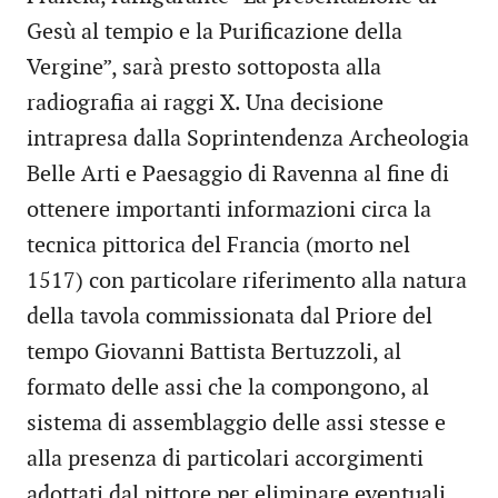
Gesù al tempio e la Purificazione della
Vergine”, sarà presto sottoposta alla
radiografia ai raggi X. Una decisione
intrapresa dalla Soprintendenza Archeologia
Belle Arti e Paesaggio di Ravenna al fine di
ottenere importanti informazioni circa la
tecnica pittorica del Francia (morto nel
1517) con particolare riferimento alla natura
della tavola commissionata dal Priore del
tempo Giovanni Battista Bertuzzoli, al
formato delle assi che la compongono, al
sistema di assemblaggio delle assi stesse e
alla presenza di particolari accorgimenti
adottati dal pittore per eliminare eventuali