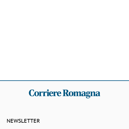
NEWSLETTER