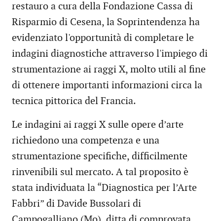
restauro a cura della Fondazione Cassa di
Risparmio di Cesena, la Soprintendenza ha
evidenziato l'opportunità di completare le
indagini diagnostiche attraverso l'impiego di
strumentazione ai raggi X, molto utili al fine
di ottenere importanti informazioni circa la
tecnica pittorica del Francia.
Le indagini ai raggi X sulle opere d’arte
richiedono una competenza e una
strumentazione specifiche, difficilmente
rinvenibili sul mercato. A tal proposito è
stata individuata la “Diagnostica per l’Arte
Fabbri” di Davide Bussolari di
Campogalliano (Mo), ditta di comprovata