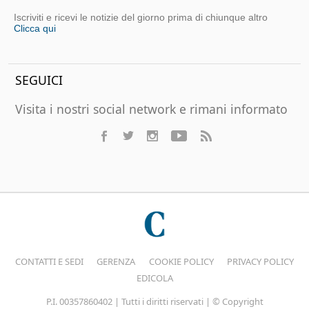
Iscriviti e ricevi le notizie del giorno prima di chiunque altro
Clicca qui
SEGUICI
Visita i nostri social network e rimani informato
CONTATTI E SEDI
GERENZA
COOKIE POLICY
PRIVACY POLICY
EDICOLA
P.I. 00357860402 | Tutti i diritti riservati | © Copyright