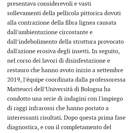
presentava considerevoli e vasti
sollevamenti della pellicola pittorica dovuti
alla contrazione della fibra lignea causata
dall’ambientazione circostante e
dall’indebolimento della struttura provocato
dall'azione erosiva degli insetti. In seguito,
nel corso dei lavori di disinfestazione e
restauro che hanno avuto inizio a settembre
2019, l’équipe coordinata dalla professoressa
Matteucci dell’Università di Bologna ha
condotto una serie di indagini con l'impiego
di raggi infrarossi che hanno portato a
interessanti risultati. Dopo questa prima fase
diagnostica, e con il completamento del