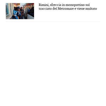
Rimini, sfreccia in monopattino sul
tracciato del Metromare e viene multato