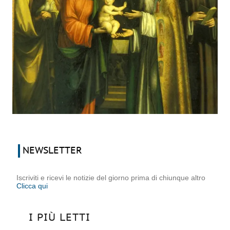
NEWSLETTER
Iscriviti e ricevi le notizie del giorno prima di chiunque altro
Clicca qui
I PIÙ LETTI