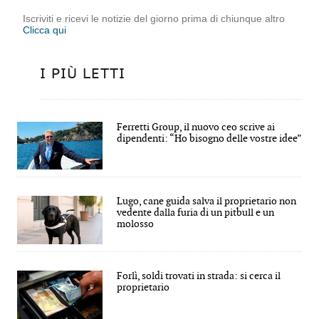
Iscriviti e ricevi le notizie del giorno prima di chiunque altro
Clicca qui
I PIÙ LETTI
Ferretti Group, il nuovo ceo scrive ai
dipendenti: “Ho bisogno delle vostre idee”
Lugo, cane guida salva il proprietario non
vedente dalla furia di un pitbull e un
molosso
Forlì, soldi trovati in strada: si cerca il
proprietario