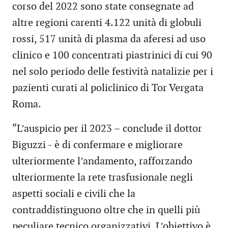
corso del 2022 sono state consegnate ad
altre regioni carenti 4.122 unità di globuli
rossi, 517 unità di plasma da aferesi ad uso
clinico e 100 concentrati piastrinici di cui 90
nel solo periodo delle festività natalizie per i
pazienti curati al policlinico di Tor Vergata
Roma.
“L’auspicio per il 2023 – conclude il dottor
Biguzzi - è di confermare e migliorare
ulteriormente l’andamento, rafforzando
ulteriormente la rete trasfusionale negli
aspetti sociali e civili che la
contraddistinguono oltre che in quelli più
peculiare tecnico organizzativi. L’obiettivo è