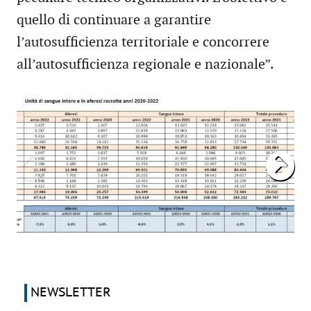
quello di continuare a garantire
l’autosufficienza territoriale e concorrere
all’autosufficienza regionale e nazionale”.
NEWSLETTER