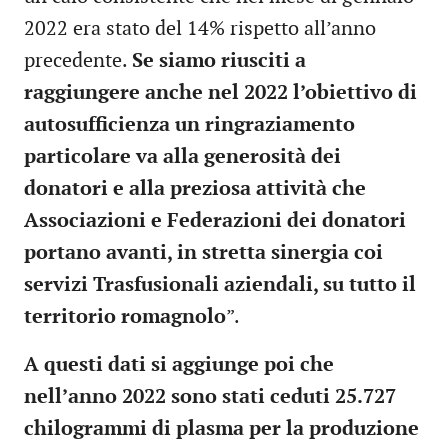
2022 era stato del 14% rispetto all’anno
precedente.
Se siamo riusciti a
raggiungere anche nel 2022 l’obiettivo di
autosufficienza un ringraziamento
particolare va alla generosità dei
donatori e alla preziosa attività che
Associazioni e Federazioni dei donatori
portano avanti, in stretta sinergia coi
servizi Trasfusionali aziendali, su tutto il
territorio romagnolo
”.
A questi dati si aggiunge poi che
nell’anno 2022 sono stati ceduti 25.727
chilogrammi di plasma per la produzione