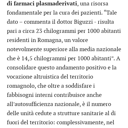
di farmaci plasmaderivati
, una risorsa
fondamentale per la cura dei pazienti. “Tale
dato – commenta il dottor Biguzzi - risulta
pari a circa 23 chilogrammi per 1000 abitanti
residenti in Romagna, un valore
notevolmente superiore alla media nazionale
che è 14,5 chilogrammi per 1000 abitanti”. A
consolidare questo andamento positivo e la
vocazione altruistica del territorio
romagnolo, che oltre a soddisfare i
fabbisogni interni contribuisce anche
all’autosufficienza nazionale, è il numero
delle unità cedute a strutture sanitarie al di
fuori del territorio: complessivamente, nel