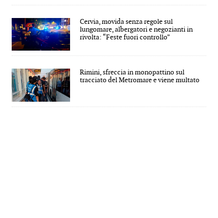
Cervia, movida senza regole sul
lungomare, albergatori e negozianti in
rivolta: “Feste fuori controllo”
Rimini, sfreccia in monopattino sul
tracciato del Metromare e viene multato