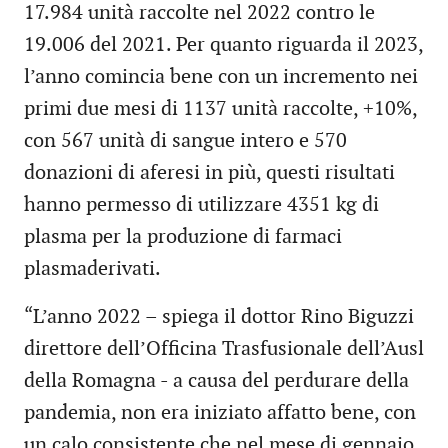
17.984 unità raccolte nel 2022 contro le
19.006 del 2021. Per quanto riguarda il 2023,
l’anno comincia bene con un incremento nei
primi due mesi di 1137 unità raccolte, +10%,
con 567 unità di sangue intero e 570
donazioni di aferesi in più, questi risultati
hanno permesso di utilizzare 4351 kg di
plasma per la produzione di farmaci
plasmaderivati.
“L’anno 2022 – spiega il dottor Rino Biguzzi
direttore dell’Officina Trasfusionale dell’Ausl
della Romagna - a causa del perdurare della
pandemia, non era iniziato affatto bene, con
un calo consistente che nel mese di gennaio