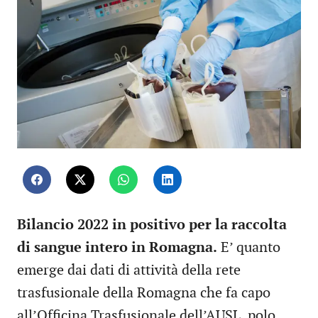
Bilancio 2022 in positivo per la raccolta
di sangue intero in Romagna.
E’ quanto
emerge dai dati di attività della rete
trasfusionale della Romagna che fa capo
all’Officina Trasfusionale dell’AUSL, polo