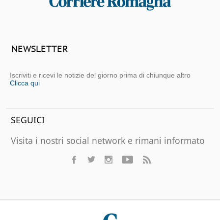
NEWSLETTER
Iscriviti e ricevi le notizie del giorno prima di chiunque altro
Clicca qui
SEGUICI
Visita i nostri social network e rimani informato