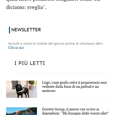
diciamo: sveglia".
NEWSLETTER
Iscriviti e ricevi le notizie del giorno prima di chiunque altro
Clicca qui
I PIÙ LETTI
Lugo, cane guida salva il proprietario non
vedente dalla furia di un pitbull e un
molosso
Ferretti Group, il nuovo ceo scrive ai
dipendenti: “Ho bisogno delle vostre idee”