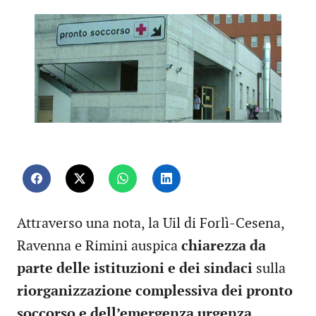
Attraverso una nota, la Uil di Forlì-Cesena,
Ravenna e Rimini auspica
chiarezza da
parte delle istituzioni e dei sindaci
sulla
riorganizzazione complessiva dei pronto
soccorso e dell’emergenza urgenza.