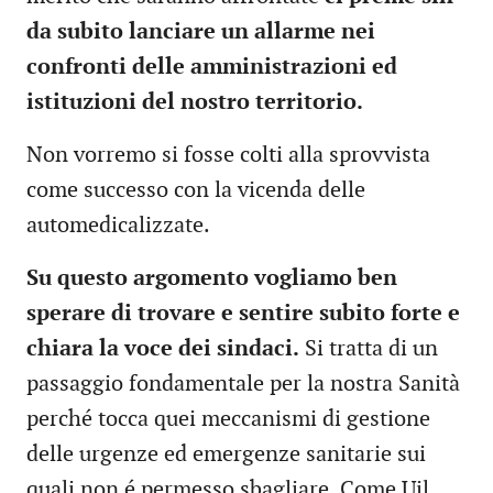
da subito lanciare un allarme nei
confronti delle amministrazioni ed
istituzioni del nostro territorio.
Non vorremo si fosse colti alla sprovvista
come successo con la vicenda delle
automedicalizzate.
Su questo argomento vogliamo ben
sperare di trovare e sentire subito forte e
chiara la voce dei sindaci.
Si tratta di un
passaggio fondamentale per la nostra Sanità
perché tocca quei meccanismi di gestione
delle urgenze ed emergenze sanitarie sui
quali non é permesso sbagliare. Come Uil