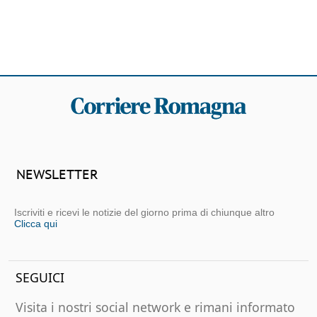
NEWSLETTER
Iscriviti e ricevi le notizie del giorno prima di chiunque altro
Clicca qui
SEGUICI
Visita i nostri social network e rimani informato