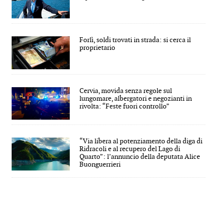
Forlì, soldi trovati in strada: si cerca il
proprietario
Cervia, movida senza regole sul
lungomare, albergatori e negozianti in
rivolta: “Feste fuori controllo”
“Via libera al potenziamento della diga di
Ridracoli e al recupero del Lago di
Quarto”: l’annuncio della deputata Alice
Buonguerrieri