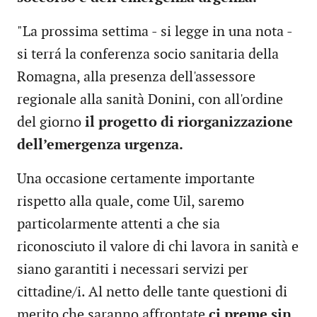
"La prossima settima - si legge in una nota -
si terrá la conferenza socio sanitaria della
Romagna, alla presenza dell'assessore
regionale alla sanità Donini, con all'ordine
del giorno
il progetto di riorganizzazione
dell’emergenza urgenza.
Una occasione certamente importante
rispetto alla quale, come Uil, saremo
particolarmente attenti a che sia
riconosciuto il valore di chi lavora in sanità e
siano garantiti i necessari servizi per
cittadine/i. Al netto delle tante questioni di
merito che saranno affrontate
ci preme sin