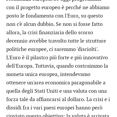
con il progetto europeo è perché ne abbiamo
posto le fondamenta con l'Euro, su questo
non c'è alcun dubbio. Se non si fosse fatto
allora, la crisi finanziaria dello scorso
decennio avrebbe travolto tutte le strutture
politiche europee, ci saremmo 'disciolti'.
L'Euro è il pilastro più forte e più innovativo
dell'Europa. Tuttavia, quando costruimmo la
moneta unica europea, intendevamo
ottenere un'area economica paragonabile a
quella degli Stati Uniti e una valuta con una
forza tale da affiancarsi al dollaro. La crisi e i
dissidi fra i vari paesi europei hanno però
rinviato questo obiettivo: la valuta è arrivata,