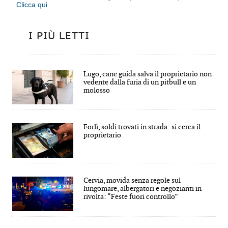
Clicca qui
I PIÙ LETTI
Lugo, cane guida salva il proprietario non
vedente dalla furia di un pitbull e un
molosso
Forlì, soldi trovati in strada: si cerca il
proprietario
Cervia, movida senza regole sul
lungomare, albergatori e negozianti in
rivolta: “Feste fuori controllo”