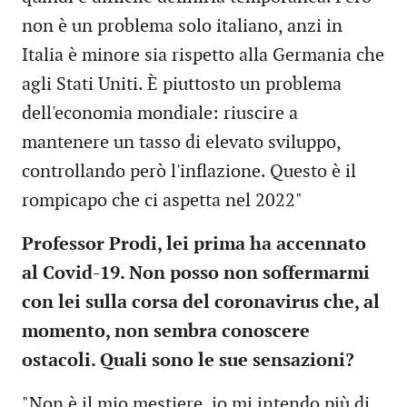
non è un problema solo italiano, anzi in
Italia è minore sia rispetto alla Germania che
agli Stati Uniti. È piuttosto un problema
dell'economia mondiale: riuscire a
mantenere un tasso di elevato sviluppo,
controllando però l'inflazione. Questo è il
rompicapo che ci aspetta nel 2022"
Professor Prodi, lei prima ha accennato
al Covid-19. Non posso non soffermarmi
con lei sulla corsa del coronavirus che, al
momento, non sembra conoscere
ostacoli. Quali sono le sue sensazioni?
"Non è il mio mestiere, io mi intendo più di