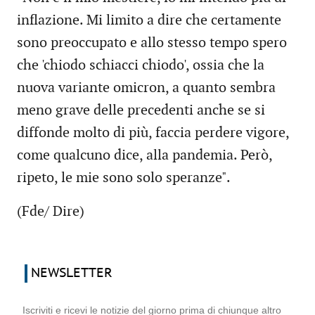
inflazione. Mi limito a dire che certamente
sono preoccupato e allo stesso tempo spero
che 'chiodo schiacci chiodo', ossia che la
nuova variante omicron, a quanto sembra
meno grave delle precedenti anche se si
diffonde molto di più, faccia perdere vigore,
come qualcuno dice, alla pandemia. Però,
ripeto, le mie sono solo speranze".
(Fde/ Dire)
NEWSLETTER
Iscriviti e ricevi le notizie del giorno prima di chiunque altro