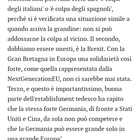
degli italiani' o 'è colpa degli spagnoli',
perché si è verificata una situazione simile a
quando arriva la grandine: non si può
addossarne la colpa al vicino. Il secondo,
dobbiamo essere onesti, è la Brexit. Con la
Gran Bretagna in Europa una solidarietà così
forte, come quella rappresentata dalla
NextGenerationEU, non ci sarebbe mai stata.
Terzo, e questo è importantissimo, buona
parte dell'establishment tedesco ha capito
che la stessa forte Germania, di fronte a Stati
Uniti e Cina, da sola non può competere e
che la Germania può essere grande solo in
una grande Europa".