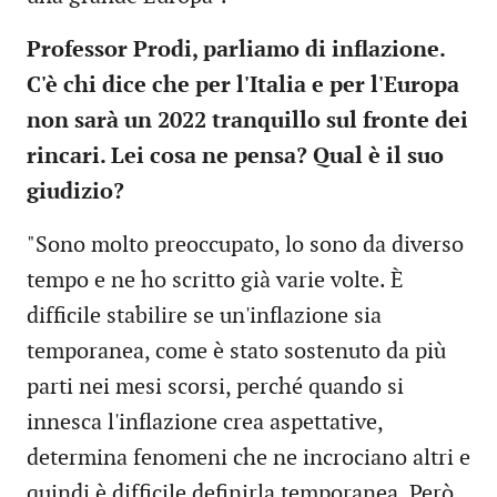
Professor Prodi, parliamo di inflazione.
C'è chi dice che per l'Italia e per l'Europa
non sarà un 2022 tranquillo sul fronte dei
rincari. Lei cosa ne pensa? Qual è il suo
giudizio?
"Sono molto preoccupato, lo sono da diverso
tempo e ne ho scritto già varie volte. È
difficile stabilire se un'inflazione sia
temporanea, come è stato sostenuto da più
parti nei mesi scorsi, perché quando si
innesca l'inflazione crea aspettative,
determina fenomeni che ne incrociano altri e
quindi è difficile definirla temporanea. Però