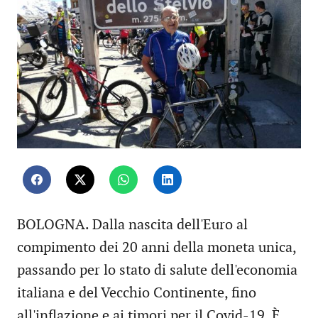
BOLOGNA. Dalla nascita dell'Euro al
compimento dei 20 anni della moneta unica,
passando per lo stato di salute dell'economia
italiana e del Vecchio Continente, fino
all'inflazione e ai timori per il Covid-19. È