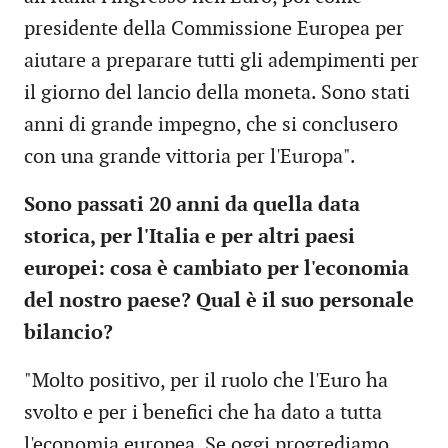
presidente della Commissione Europea per
aiutare a preparare tutti gli adempimenti per
il giorno del lancio della moneta. Sono stati
anni di grande impegno, che si conclusero
con una grande vittoria per l'Europa".
Sono passati 20 anni da quella data
storica, per l'Italia e per altri paesi
europei: cosa è cambiato per l'economia
del nostro paese? Qual è il suo personale
bilancio?
"Molto positivo, per il ruolo che l'Euro ha
svolto e per i benefici che ha dato a tutta
l'economia europea. Se oggi progrediamo