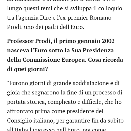
lungo questi temi che si sviluppa il colloquio
tra l'agenzia Dire e l'ex-premier Romano
Prodi, uno dei padri dell'Euro.
Professor Prodi, il primo gennaio 2002
nasceva l'Euro sotto la Sua Presidenza
della Commissione Europea.
Cosa ricorda
di quei giorni?
"Furono giorni di grande soddisfazione e di
gioia che segnarono la fine di un processo di
portata storica, complicato e difficile, che ho
affrontato prima come presidente del
Consiglio italiano, per garantire fin da subito
all'Italia l'ingresso nell'Euro, poi come