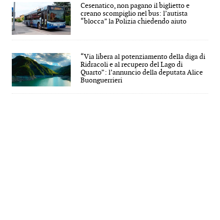
Cesenatico, non pagano il biglietto e
creano scompiglio nel bus: l’autista
“blocca” la Polizia chiedendo aiuto
“Via libera al potenziamento della diga di
Ridracoli e al recupero del Lago di
Quarto”: l’annuncio della deputata Alice
Buonguerrieri