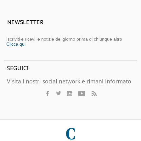
NEWSLETTER
Iscriviti e ricevi le notizie del giorno prima di chiunque altro
Clicca qui
SEGUICI
Visita i nostri social network e rimani informato