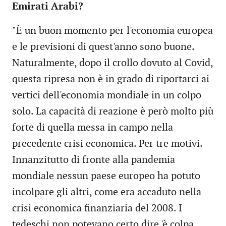
Emirati Arabi?
"È un buon momento per l'economia europea
e le previsioni di quest'anno sono buone.
Naturalmente, dopo il crollo dovuto al Covid,
questa ripresa non è in grado di riportarci ai
vertici dell'economia mondiale in un colpo
solo. La capacità di reazione è però molto più
forte di quella messa in campo nella
precedente crisi economica. Per tre motivi.
Innanzitutto di fronte alla pandemia
mondiale nessun paese europeo ha potuto
incolpare gli altri, come era accaduto nella
crisi economica finanziaria del 2008. I
tedeschi non potevano certo dire 'è colpa