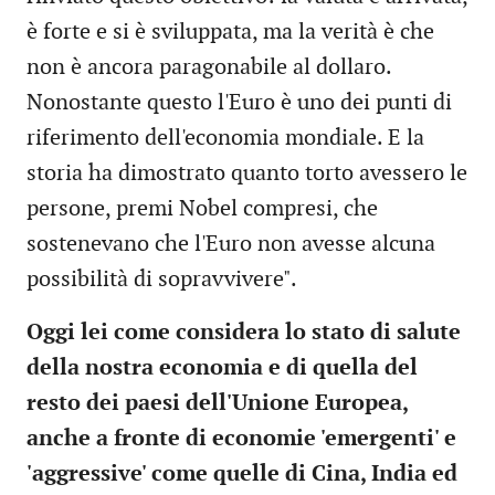
è forte e si è sviluppata, ma la verità è che
non è ancora paragonabile al dollaro.
Nonostante questo l'Euro è uno dei punti di
riferimento dell'economia mondiale. E la
storia ha dimostrato quanto torto avessero le
persone, premi Nobel compresi, che
sostenevano che l'Euro non avesse alcuna
possibilità di sopravvivere".
Oggi lei come considera lo stato di salute
della nostra economia e di quella del
resto dei paesi dell'Unione Europea,
anche a fronte di economie 'emergenti' e
'aggressive' come quelle di Cina, India ed