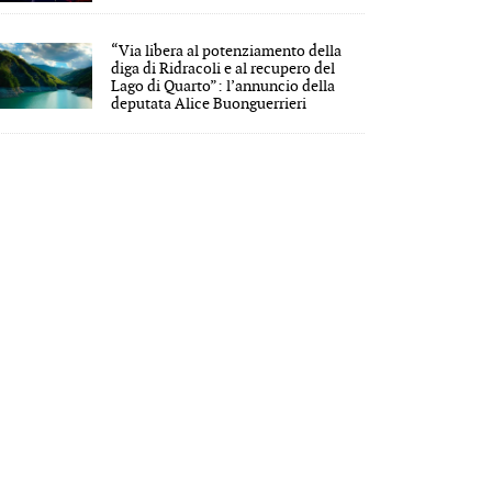
“Via libera al potenziamento della
diga di Ridracoli e al recupero del
Lago di Quarto”: l’annuncio della
deputata Alice Buonguerrieri