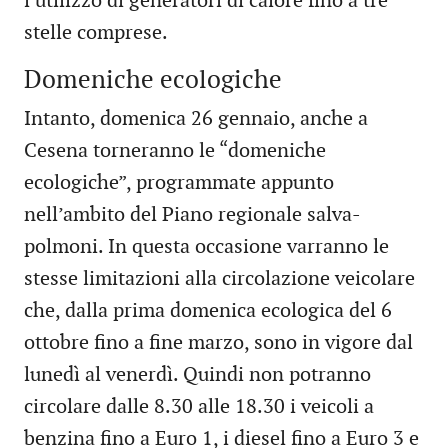
l’utilizzo di generatori di calore fino a tre
stelle comprese.
Domeniche ecologiche
Intanto, domenica 26 gennaio, anche a
Cesena torneranno le “domeniche
ecologiche”, programmate appunto
nell’ambito del Piano regionale salva-
polmoni. In questa occasione varranno le
stesse limitazioni alla circolazione veicolare
che, dalla prima domenica ecologica del 6
ottobre fino a fine marzo, sono in vigore dal
lunedì al venerdì. Quindi non potranno
circolare dalle 8.30 alle 18.30 i veicoli a
benzina fino a Euro 1, i diesel fino a Euro 3 e