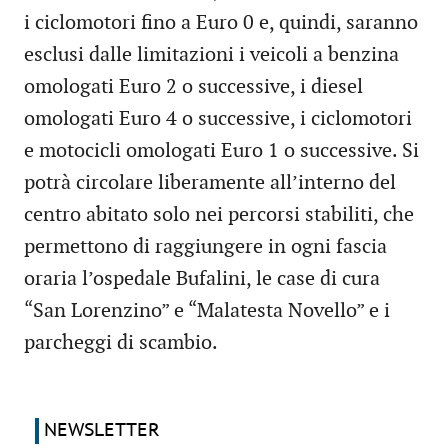
i ciclomotori fino a Euro 0 e, quindi, saranno
esclusi dalle limitazioni i veicoli a benzina
omologati Euro 2 o successive, i diesel
omologati Euro 4 o successive, i ciclomotori
e motocicli omologati Euro 1 o successive. Si
potrà circolare liberamente all’interno del
centro abitato solo nei percorsi stabiliti, che
permettono di raggiungere in ogni fascia
oraria l’ospedale Bufalini, le case di cura
“San Lorenzino” e “Malatesta Novello” e i
parcheggi di scambio.
NEWSLETTER