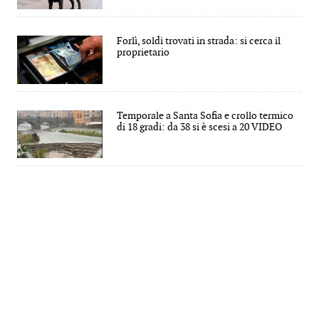
Forlì, soldi trovati in strada: si cerca il
proprietario
Temporale a Santa Sofia e crollo termico
di 18 gradi: da 38 si è scesi a 20 VIDEO