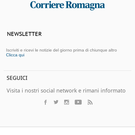
NEWSLETTER
Iscriviti e ricevi le notizie del giorno prima di chiunque altro
Clicca qui
SEGUICI
Visita i nostri social network e rimani informato