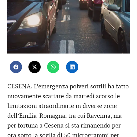
CESENA. L’emergenza polveri sottili ha fatto
nuovamente scattare da martedì scorso le
limitazioni straordinarie in diverse zone
dell’Emilia-Romagna, tra cui Ravenna, ma
per fortuna a Cesena si sta rimanendo per
ora sotto la soglia di 50 microgrammi per