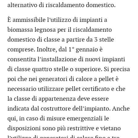
alternativo di riscaldamento domestico.
È ammissibile l’utilizzo di impianti a
biomassa legnosa per il riscaldamento
domestico di classe a partire da 3 stelle
comprese. Inoltre, dal 1° gennaio è
consentita l’installazione di nuovi impianti
di classe quattro stelle o superiore. Si precisa
poi che nei generatori di calore a pellet è
necessario utilizzare pellet certificato e che
la classe di appartenenza deve essere
indicata dal costruttore dell’impianto. Anche
qui, in caso di misure emergenziali le
disposizioni sono più restrittive e vietano