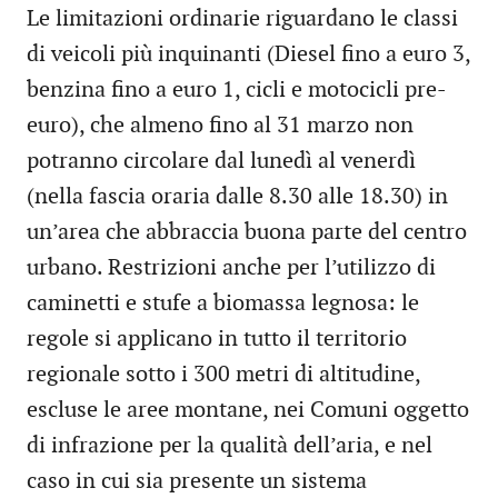
Le limitazioni ordinarie riguardano le classi
di veicoli più inquinanti (Diesel fino a euro 3,
benzina fino a euro 1, cicli e motocicli pre-
euro), che almeno fino al 31 marzo non
potranno circolare dal lunedì al venerdì
(nella fascia oraria dalle 8.30 alle 18.30) in
un’area che abbraccia buona parte del centro
urbano. Restrizioni anche per l’utilizzo di
caminetti e stufe a biomassa legnosa: le
regole si applicano in tutto il territorio
regionale sotto i 300 metri di altitudine,
escluse le aree montane, nei Comuni oggetto
di infrazione per la qualità dell’aria, e nel
caso in cui sia presente un sistema