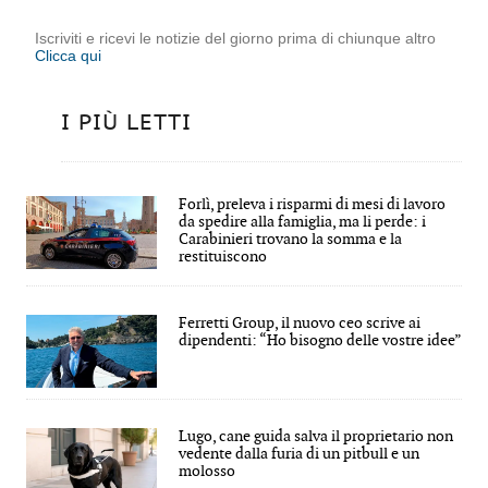
Iscriviti e ricevi le notizie del giorno prima di chiunque altro
Clicca qui
I PIÙ LETTI
Forlì, preleva i risparmi di mesi di lavoro
da spedire alla famiglia, ma li perde: i
Carabinieri trovano la somma e la
restituiscono
Ferretti Group, il nuovo ceo scrive ai
dipendenti: “Ho bisogno delle vostre idee”
Lugo, cane guida salva il proprietario non
vedente dalla furia di un pitbull e un
molosso