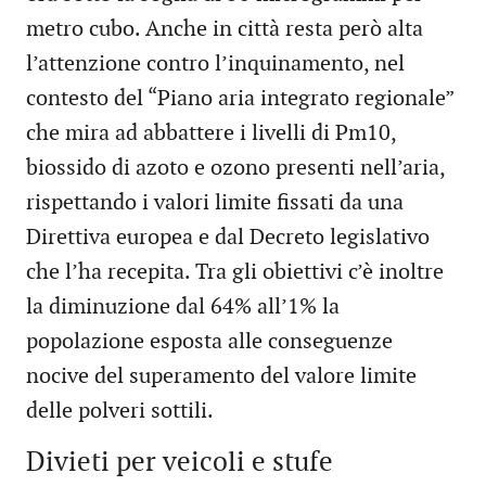
metro cubo. Anche in città resta però alta
l’attenzione contro l’inquinamento, nel
contesto del “Piano aria integrato regionale”
che mira ad abbattere i livelli di Pm10,
biossido di azoto e ozono presenti nell’aria,
rispettando i valori limite fissati da una
Direttiva europea e dal Decreto legislativo
che l’ha recepita. Tra gli obiettivi c’è inoltre
la diminuzione dal 64% all’1% la
popolazione esposta alle conseguenze
nocive del superamento del valore limite
delle polveri sottili.
Divieti per veicoli e stufe