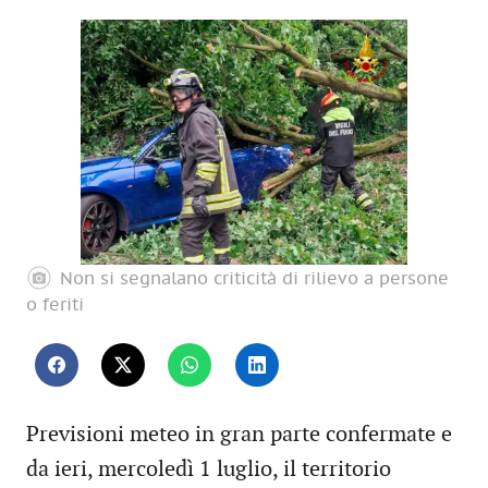
Non si segnalano criticità di rilievo a persone
o feriti
Previsioni meteo in gran parte confermate e
da ieri, mercoledì 1 luglio, il territorio