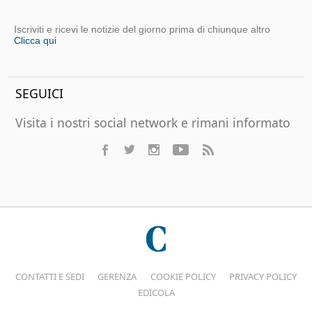
Iscriviti e ricevi le notizie del giorno prima di chiunque altro
Clicca qui
SEGUICI
Visita i nostri social network e rimani informato
CONTATTI E SEDI
GERENZA
COOKIE POLICY
PRIVACY POLICY
EDICOLA