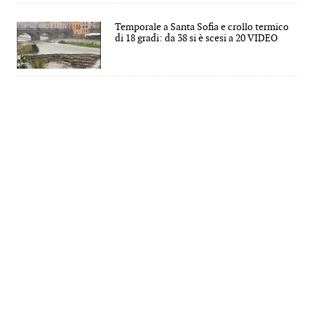
Temporale a Santa Sofia e crollo termico
di 18 gradi: da 38 si è scesi a 20 VIDEO