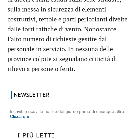
sulla messa in sicurezza di elementi
costruttivi, tettoie e parti pericolanti divelte
dalle forti raffiche di vento. Nonostante
l’alto numero di richieste gestite dal
personale in servizio. In nessuna delle
province colpite si segnalano criticità di
rilievo a persone o feriti.
NEWSLETTER
Iscriviti e ricevi le notizie del giorno prima di chiunque altro
Clicca qui
I PIÙ LETTI