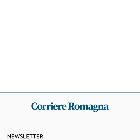
NEWSLETTER