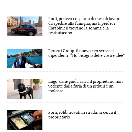
Forlì, preleva i risparmi di mesi di lavoro
da spedire alla famiglia, ma li perde: i
Carabinieri trovano la somma e la
restituiscono
Ferretti Group, il nuovo ceo scrive ai
dipendenti: “Ho bisogno delle vostre idee”
Lugo, cane guida salva il proprietario non
vedente dalla furia di un pitbull e un
molosso
Forlì, soldi trovati in strada: si cerca il
proprietario