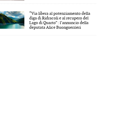
“Via libera al potenziamento della
diga di Ridracoli e al recupero del
Lago di Quarto”: l’annuncio della
deputata Alice Buonguerrieri