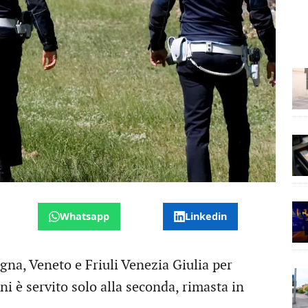
Whatsapp
Linkedin
gna, Veneto e Friuli Venezia Giulia per
ni è servito solo alla seconda, rimasta in