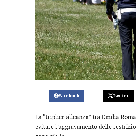
Facebook
Twitter
La “triplice alleanza” tra Emilia Roma
evitare l’aggravamento delle restrizio