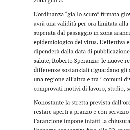
zona gialla.
L’ordinanza “giallo scuro” firmata gio
avrà una validità per ora limitata alla
superata dal passaggio in zona aranci
epidemiologico del virus. L’effettiva e
dipenderà dalla data di pubblicazione 
salute, Roberto Speranza: le nuove re
differenze sostanziali riguardano gli
una regione all’altra e tra i comuni div
comprovati motivi di lavoro, studio, sa
Nonostante la stretta prevista dall’or
restare aperti a pranzo e con servizio
l’arancione impone infatti la chiusura 