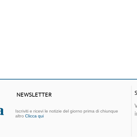
NEWSLETTER
Iscriviti e ricevi le notizie del giorno prima di chiunque
altro
Clicca qui