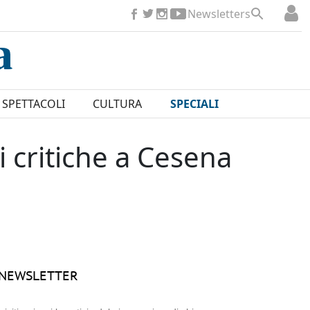
Newsletters
SPETTACOLI
CULTURA
SPECIALI
 critiche a Cesena
NEWSLETTER