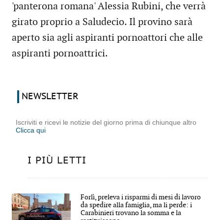
'panterona romana' Alessia Rubini, che verrà
girato proprio a Saludecio. Il provino sarà
aperto sia agli aspiranti pornoattori che alle
aspiranti pornoattrici.
NEWSLETTER
Iscriviti e ricevi le notizie del giorno prima di chiunque altro
Clicca qui
I PIÙ LETTI
Forlì, preleva i risparmi di mesi di lavoro
da spedire alla famiglia, ma li perde: i
Carabinieri trovano la somma e la