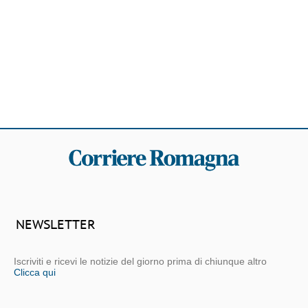
NEWSLETTER
Iscriviti e ricevi le notizie del giorno prima di chiunque altro
Clicca qui