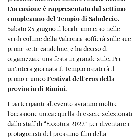
L'occasione è rappresentata dal settimo
compleanno del Tempio di Saludecio
.
Sabato 25 giugno il locale immerso nelle
verdi colline della Valconca soffierà sulle sue
prime sette candeline, e ha deciso di
organizzare una festa in grande stile. Per
un'intera giornata Il Tempio ospiterà il
primo e unico
Festival dell'eros della
provincia di Rimini
.
I partecipanti all'evento avranno inoltre
l'occasione unica: quella di essere selezionati
dallo staff di “Exxotica 2022” per diventare i
protagonisti del prossimo film della