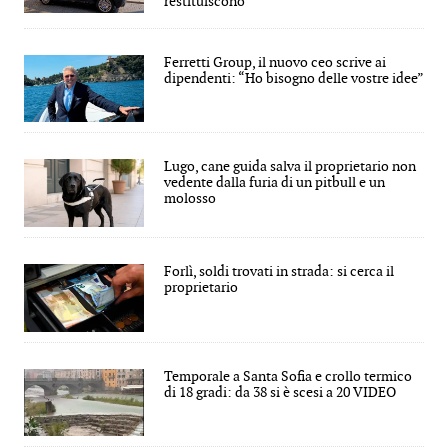
restituiscono
Ferretti Group, il nuovo ceo scrive ai
dipendenti: “Ho bisogno delle vostre idee”
Lugo, cane guida salva il proprietario non
vedente dalla furia di un pitbull e un
molosso
Forlì, soldi trovati in strada: si cerca il
proprietario
Temporale a Santa Sofia e crollo termico
di 18 gradi: da 38 si è scesi a 20 VIDEO