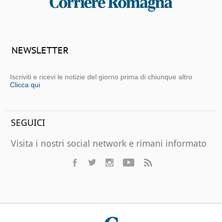
NEWSLETTER
Iscriviti e ricevi le notizie del giorno prima di chiunque altro
Clicca qui
SEGUICI
Visita i nostri social network e rimani informato