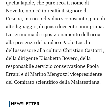
quella lapide, che pure reca il nome di
Novello, non c'è in realtà il signore di
Cesena, ma un individuo sconosciuto, pure di
alto lignaggio, di quasi duecento anni prima.
La cerimonia di riposizionamento dell'urna
alla presenza del sindaco Paolo Lucchi,
dell'assessore alla cultura Christian Castorri,
della dirigente Elisabetta Bovero, della
responsabile servizio conservazione Paola
Errani e di Marino Mengozzi vicepresidente
del Comitato scientifico della Malatestiana.
NEWSLETTER