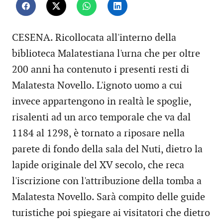
CESENA. Ricollocata all'interno della
biblioteca Malatestiana l'urna che per oltre
200 anni ha contenuto i presenti resti di
Malatesta Novello. L'ignoto uomo a cui
invece appartengono in realtà le spoglie,
risalenti ad un arco temporale che va dal
1184 al 1298, è tornato a riposare nella
parete di fondo della sala del Nuti, dietro la
lapide originale del XV secolo, che reca
l'iscrizione con l'attribuzione della tomba a
Malatesta Novello. Sarà compito delle guide
turistiche poi spiegare ai visitatori che dietro