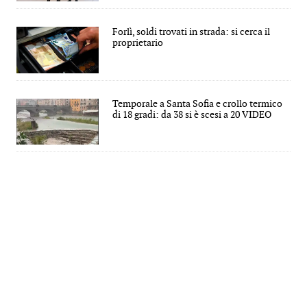
Forlì, soldi trovati in strada: si cerca il
proprietario
Temporale a Santa Sofia e crollo termico
di 18 gradi: da 38 si è scesi a 20 VIDEO