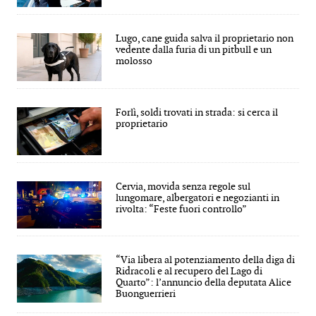
Lugo, cane guida salva il proprietario non
vedente dalla furia di un pitbull e un
molosso
Forlì, soldi trovati in strada: si cerca il
proprietario
Cervia, movida senza regole sul
lungomare, albergatori e negozianti in
rivolta: “Feste fuori controllo”
“Via libera al potenziamento della diga di
Ridracoli e al recupero del Lago di
Quarto”: l’annuncio della deputata Alice
Buonguerrieri