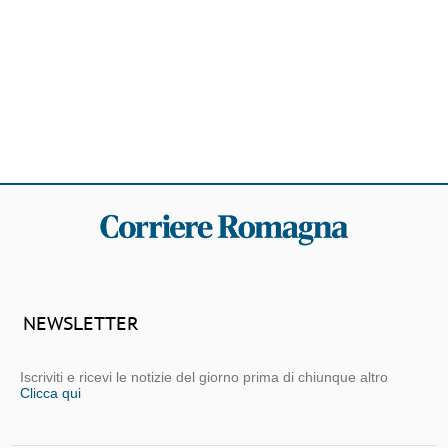
NEWSLETTER
Iscriviti e ricevi le notizie del giorno prima di chiunque altro
Clicca qui