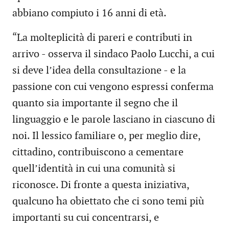
abbiano compiuto i 16 anni di età.
“La molteplicità di pareri e contributi in
arrivo - osserva il sindaco Paolo Lucchi, a cui
si deve l’idea della consultazione - e la
passione con cui vengono espressi conferma
quanto sia importante il segno che il
linguaggio e le parole lasciano in ciascuno di
noi. Il lessico familiare o, per meglio dire,
cittadino, contribuiscono a cementare
quell’identità in cui una comunità si
riconosce. Di fronte a questa iniziativa,
qualcuno ha obiettato che ci sono temi più
importanti su cui concentrarsi, e