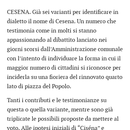
CESENA. Già sei varianti per identificare in
dialetto il nome di Cesena. Un numero che
testimonia come in molti si stanno
appassionando al dibattito lanciato nei
giorni scorsi dall’Amministrazione comunale
con l’intento di individuare la forma in cui il
maggior numero di cittadini si riconosce per
inciderla su una fioriera del rinnovato quarto
lato di piazza del Popolo.
Tanti i contributi e le testimonianze su
questa o quella variante, mentre sono già
triplicate le possibili proposte da mettere al
voto. Alle ipotesi iniziali di “Ciséna” e