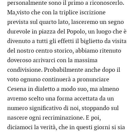
personalmente sono il primo a riconoscerlo.
Ma,visto che con la triplice iscrizione
prevista sul quarto lato, lasceremo un segno
durevole in piazza del Popolo, un luogo che è
divenuto a tutti gli effetti il biglietto da visita
del nostro centro storico, abbiamo ritenuto
doveroso arrivarci con la massima
condivisione. Probabilmente anche dopo il
voto ognuno continuerà a pronunciare
Cesena in dialetto a modo suo, ma almeno
avremo scelto una forma accettata da un
numero significativo di noi, stoppando sul
nascere ogni recriminazione. E poi,
diciamoci la verità, che in questi giorni si sia