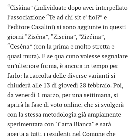
“Cisàina” (individuate dopo aver interpellato
l’associazione “Te ad chi sit e’ fiol?” e
l’editore Casalini) si sono aggiunte in questi
giorni “Ziséna”, “Ziseina”, “Zizéina”,
“Ceséna” (con la prima e molto stretta e
quasi muta). E se qualcuno volesse segnalare
un’ulteriore forma, è ancora in tempo per
farlo: la raccolta delle diverse varianti si
chiuderà alle 13 di giovedì 28 febbraio. Poi,
da venerdì 1 marzo, per una settimana, si
aprirà la fase di voto online, che si svolgerà
con la stessa metodologia già ampiamente
sperimentata con "Carta Bianca" e sarà
aperta a tutti i residenti nel Comune che