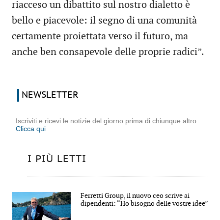
riacceso un dibattito sul nostro dialetto è
bello e piacevole: il segno di una comunità
certamente proiettata verso il futuro, ma
anche ben consapevole delle proprie radici”.
NEWSLETTER
Iscriviti e ricevi le notizie del giorno prima di chiunque altro
Clicca qui
I PIÙ LETTI
Ferretti Group, il nuovo ceo scrive ai
dipendenti: “Ho bisogno delle vostre idee”