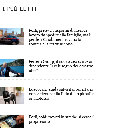
I PIÙ LETTI
Forlì, preleva i risparmi di mesi di
lavoro da spedire alla famiglia, ma li
perde: i Carabinieri trovano la
somma e la restituiscono
Ferretti Group, il nuovo ceo scrive ai
dipendenti: “Ho bisogno delle vostre
idee”
Lugo, cane guida salva il proprietario
non vedente dalla furia di un pitbull e
un molosso
Forlì, soldi trovati in strada: si cerca il
proprietario