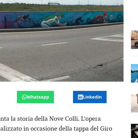
Whatsapp
Linkedin
a la storia della Nove Colli. L’opera
realizzato in occasione della tappa del Giro