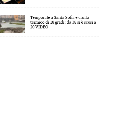
Temporale a Santa Sofia e crollo
termico di 18 gradi: da 38 si è scesi a
20 VIDEO