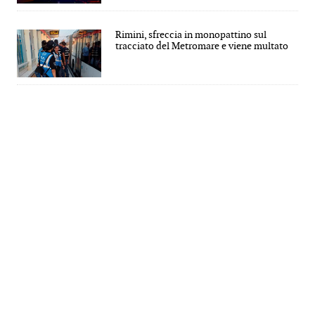
Rimini, sfreccia in monopattino sul
tracciato del Metromare e viene multato