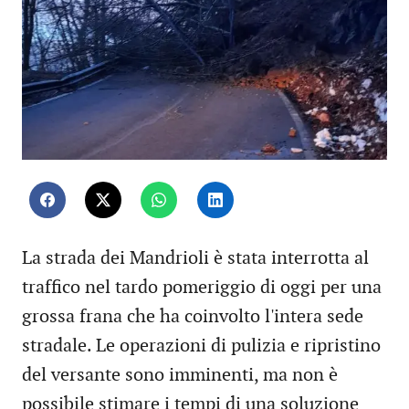
La strada dei Mandrioli è stata interrotta al
traffico nel tardo pomeriggio di oggi per una
grossa frana che ha coinvolto l'intera sede
stradale. Le operazioni di pulizia e ripristino
del versante sono imminenti, ma non è
possibile stimare i tempi di una soluzione