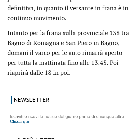
definitiva, in quanto il versante in frana è in
continuo movimento.
Intanto per la frana sulla provinciale 138 tra
Bagno di Romagna e San Piero in Bagno,
domani il varco per le auto rimarrà aperto
per tutta la mattinata fino alle 13,45. Poi
riaprirà dalle 18 in poi.
NEWSLETTER
Iscriviti e ricevi le notizie del giorno prima di chiunque altro
Clicca qui