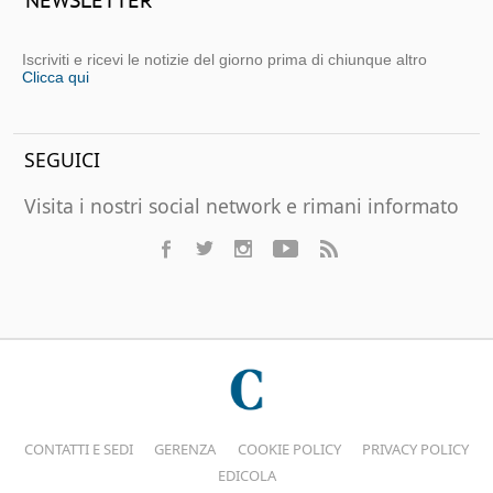
NEWSLETTER
Iscriviti e ricevi le notizie del giorno prima di chiunque altro
Clicca qui
SEGUICI
Visita i nostri social network e rimani informato
CONTATTI E SEDI
GERENZA
COOKIE POLICY
PRIVACY POLICY
EDICOLA