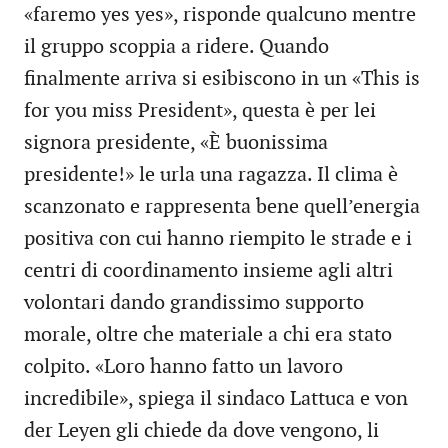
«faremo yes yes», risponde qualcuno mentre
il gruppo scoppia a ridere. Quando
finalmente arriva si esibiscono in un «This is
for you miss President», questa è per lei
signora presidente, «È buonissima
presidente!» le urla una ragazza. Il clima è
scanzonato e rappresenta bene quell’energia
positiva con cui hanno riempito le strade e i
centri di coordinamento insieme agli altri
volontari dando grandissimo supporto
morale, oltre che materiale a chi era stato
colpito. «Loro hanno fatto un lavoro
incredibile», spiega il sindaco Lattuca e von
der Leyen gli chiede da dove vengono, li