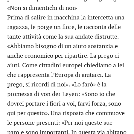
«Non si dimentichi di noi»
Prima di salire in macchina la intercetta una
ragazza, le porge un fiore, le racconta delle
tante attività come la sua andate distrutte.
«Abbiamo bisogno di un aiuto sostanziale
anche economico per ripartire. La prego ci
aiuti. Come cittadini europei chiediamo a lei
che rappresenta l’Europa di aiutarci. La
prego, si ricordi di noi». «Lo farò» è la
promessa di von der Leyen: «Sono io che
dovrei portare i fiori a voi, farvi forza, sono
qui per questo». Una risposta che commuove
le persone presenti: «Per noi queste sue
parole sono importanti. In questa via abitano