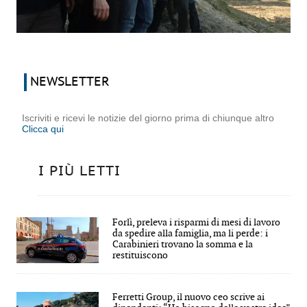
NEWSLETTER
Iscriviti e ricevi le notizie del giorno prima di chiunque altro
Clicca qui
I PIÙ LETTI
Forlì, preleva i risparmi di mesi di lavoro
da spedire alla famiglia, ma li perde: i
Carabinieri trovano la somma e la
restituiscono
Ferretti Group, il nuovo ceo scrive ai