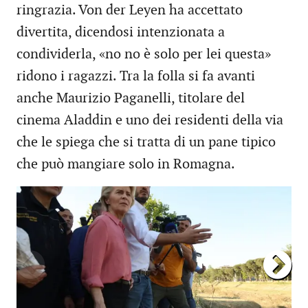
ringrazia. Von der Leyen ha accettato
divertita, dicendosi intenzionata a
condividerla, «no no è solo per lei questa»
ridono i ragazzi. Tra la folla si fa avanti
anche Maurizio Paganelli, titolare del
cinema Aladdin e uno dei residenti della via
che le spiega che si tratta di un pane tipico
che può mangiare solo in Romagna.