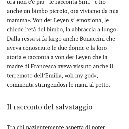
ora non c’è più - le racconta Sirri - e ho
anche un bimbo piccolo, ora viviamo da mia
mamma». Von der Leyen si emoziona, le
chiede l’età del bimbo, la abbraccia a lungo.
Dalla ressa si fa largo anche Bonaccini che
aveva conosciuto le due donne e la loro
storia e racconta a von der Leyen che la
madre di Francesca aveva vissuto anche il
terremoto dell’Emilia, «oh my god»,
commenta stringendosi le mani al petto.
Il racconto del salvataggio
Tra chi pazientemente aspetta di poter