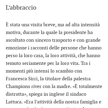
L’abbraccio
È stata una visita breve, ma ad alta intensità
motiva, durante la quale la presidente ha
ascoltato con sincero trasporto e con grande
emozione i racconti delle persone che hanno
perso la loro casa, la loro attività, che hanno
temuto seriamente per la loro vita. Tra i
momenti più intensi lo scambio con
Francesca Sirri, la titolare della palestra
Champions river con la madre. «È totalmente
distrutta», spiega in inglese il sindaco
Lattuca. «Era l’attività della nostra famiglia e