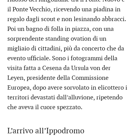
il Ponte Vecchio, ricevendo una piadina in
regalo dagli scout e non lesinando abbracci.
Poi un bagno di folla in piazza, con una
sorprendente standing ovation di un
migliaio di cittadini, più da concerto che da
evento ufficiale. Sono i fotogrammi della
visita fatta a Cesena da Ursula von der
Leyen, presidente della Commissione
Europea, dopo avere sorvolato in elicottero i
territori devastati dall’alluvione, ripetendo
che aveva il cuore spezzato.
L’arrivo all’Ippodromo