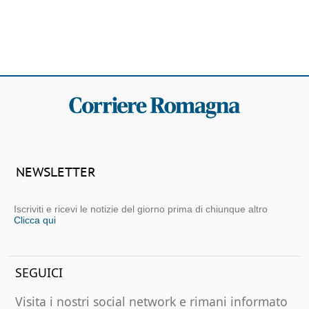
NEWSLETTER
Iscriviti e ricevi le notizie del giorno prima di chiunque altro
Clicca qui
SEGUICI
Visita i nostri social network e rimani informato