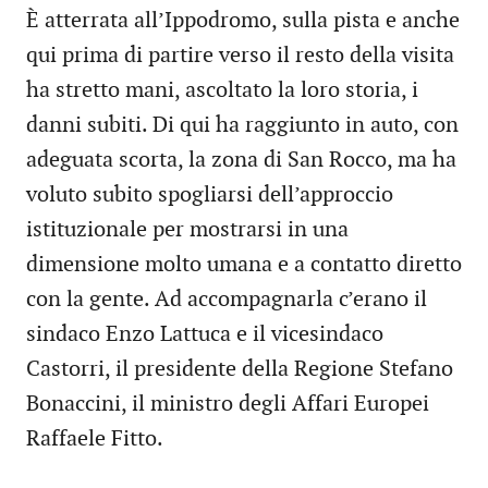
È atterrata all’Ippodromo, sulla pista e anche
qui prima di partire verso il resto della visita
ha stretto mani, ascoltato la loro storia, i
danni subiti. Di qui ha raggiunto in auto, con
adeguata scorta, la zona di San Rocco, ma ha
voluto subito spogliarsi dell’approccio
istituzionale per mostrarsi in una
dimensione molto umana e a contatto diretto
con la gente. Ad accompagnarla c’erano il
sindaco Enzo Lattuca e il vicesindaco
Castorri, il presidente della Regione Stefano
Bonaccini, il ministro degli Affari Europei
Raffaele Fitto.