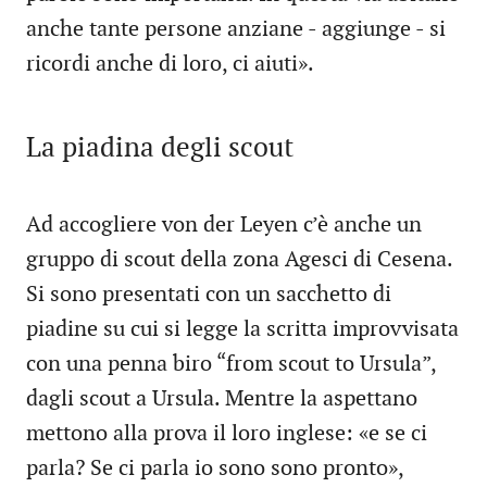
anche tante persone anziane - aggiunge - si
ricordi anche di loro, ci aiuti».
La piadina degli scout
Ad accogliere von der Leyen c’è anche un
gruppo di scout della zona Agesci di Cesena.
Si sono presentati con un sacchetto di
piadine su cui si legge la scritta improvvisata
con una penna biro “from scout to Ursula”,
dagli scout a Ursula. Mentre la aspettano
mettono alla prova il loro inglese: «e se ci
parla? Se ci parla io sono sono pronto»,