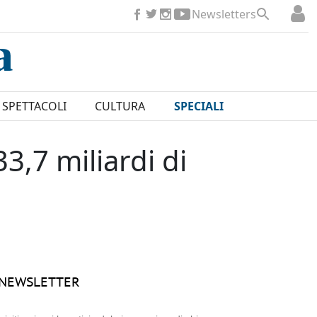
Newsletters
SPETTACOLI
CULTURA
SPECIALI
,7 miliardi di
NEWSLETTER