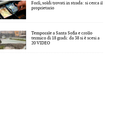
Forlì, soldi trovati in strada: si cerca il
proprietario
Temporale a Santa Sofia e crollo
termico di 18 gradi: da 38 si è scesi a
20 VIDEO