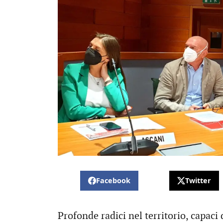
Facebook
Twitter
Profonde radici nel territorio, capaci