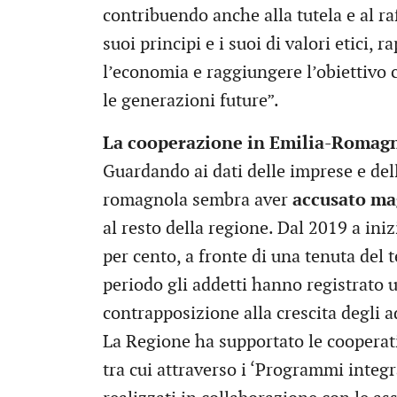
contribuendo anche alla tutela e al ra
suoi principi e i suoi di valori etici,
l’economia e raggiungere l’obiettivo 
le generazioni future”.
La cooperazione in Emilia-Romag
Guardando ai dati delle imprese e de
romagnola sembra aver
accusato ma
al resto della regione. Dal 2019 a ini
per cento, a fronte di una tenuta del 
periodo gli addetti hanno registrato u
contrapposizione alla crescita degli a
La Regione ha supportato le cooperativ
tra cui attraverso i ‘Programmi integ