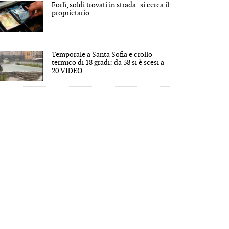
Forlì, soldi trovati in strada: si cerca il
proprietario
Temporale a Santa Sofia e crollo
termico di 18 gradi: da 38 si è scesi a
20 VIDEO