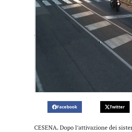
Facebook
Twitter
CESENA. Dopo l’attivazione dei siste