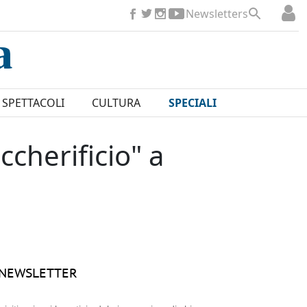
Newsletters
SPETTACOLI
CULTURA
SPECIALI
ccherificio" a
NEWSLETTER