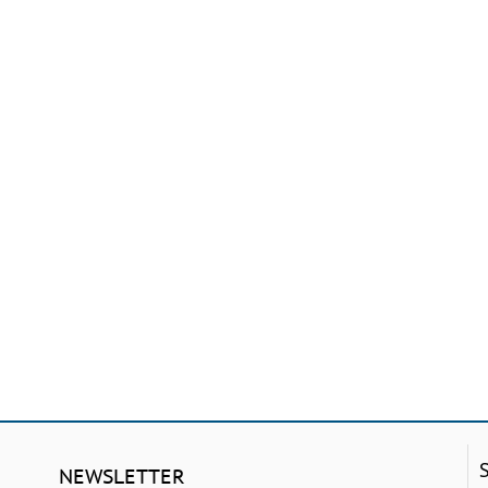
NEWSLETTER