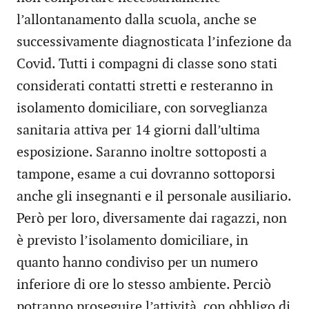
l’allontanamento dalla scuola, anche se
successivamente diagnosticata l’infezione da
Covid. Tutti i compagni di classe sono stati
considerati contatti stretti e resteranno in
isolamento domiciliare, con sorveglianza
sanitaria attiva per 14 giorni dall’ultima
esposizione. Saranno inoltre sottoposti a
tampone, esame a cui dovranno sottoporsi
anche gli insegnanti e il personale ausiliario.
Però per loro, diversamente dai ragazzi, non
è previsto l’isolamento domiciliare, in
quanto hanno condiviso per un numero
inferiore di ore lo stesso ambiente. Perciò
potranno proseguire l’attività, con obbligo di