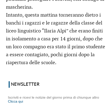
mascherina.
Intanto, questa mattina torneranno dietro i
banchi i ragazzi e le ragazze della classe del
liceo linguistico “Ilaria Alpi” che erano finiti
in isolamento a casa per 14 giorni, dopo che
un loro compagno era stato il primo studente
a essere contagiato, pochi giorni dopo la
riapertura delle scuole.
NEWSLETTER
Iscriviti e ricevi le notizie del giorno prima di chiunque altro
Clicca qui