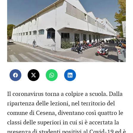
Il coronavirus torna a colpire a scuola. Dalla
ripartenza delle lezioni, nel territorio del
comune di Cesena, diventano così quattro le
classi delle superiori in cui si è accertata la
presenza di studenti positivi al Covid-19 ed è