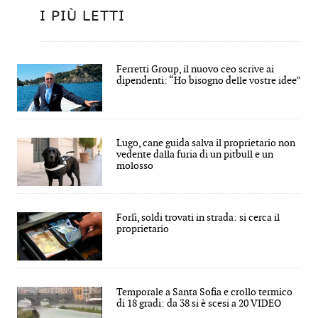
I PIÙ LETTI
Ferretti Group, il nuovo ceo scrive ai
dipendenti: “Ho bisogno delle vostre idee”
Lugo, cane guida salva il proprietario non
vedente dalla furia di un pitbull e un
molosso
Forlì, soldi trovati in strada: si cerca il
proprietario
Temporale a Santa Sofia e crollo termico
di 18 gradi: da 38 si è scesi a 20 VIDEO