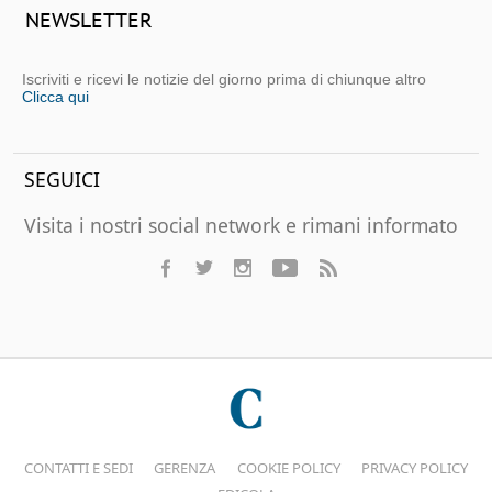
NEWSLETTER
Iscriviti e ricevi le notizie del giorno prima di chiunque altro
Clicca qui
SEGUICI
Visita i nostri social network e rimani informato
CONTATTI E SEDI
GERENZA
COOKIE POLICY
PRIVACY POLICY