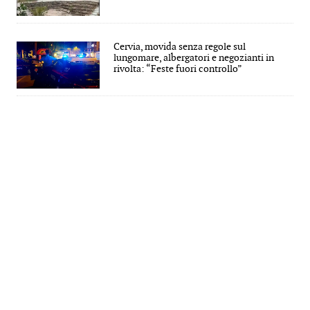
Cervia, movida senza regole sul
lungomare, albergatori e negozianti in
rivolta: “Feste fuori controllo”