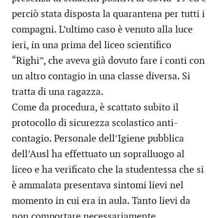
perciò stata disposta la quarantena per tutti i
compagni. L’ultimo caso è venuto alla luce
ieri, in una prima del liceo scientifico
“Righi”, che aveva già dovuto fare i conti con
un altro contagio in una classe diversa. Si
tratta di una ragazza.
Come da procedura, è scattato subito il
protocollo di sicurezza scolastico anti-
contagio. Personale dell’Igiene pubblica
dell’Ausl ha effettuato un sopralluogo al
liceo e ha verificato che la studentessa che si
è ammalata presentava sintomi lievi nel
momento in cui era in aula. Tanto lievi da
non comportare necessariamente