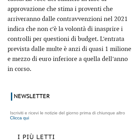
approvazione che stima i proventi che
arriveranno dalle contravvenzioni nel 2021
indica che non c’è la volontà di inasprire i
controlli per questioni di budget. L’entrata
prevista dalle multe è anzi di quasi 1 milione
e mezzo di euro inferiore a quella dell’anno
in corso.
NEWSLETTER
Iscriviti e ricevi le notizie del giorno prima di chiunque altro
Clicca qui
I PIÙ LETTI