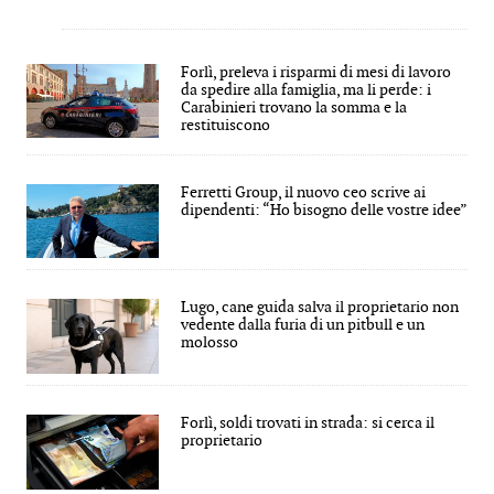
Forlì, preleva i risparmi di mesi di lavoro
da spedire alla famiglia, ma li perde: i
Carabinieri trovano la somma e la
restituiscono
Ferretti Group, il nuovo ceo scrive ai
dipendenti: “Ho bisogno delle vostre idee”
Lugo, cane guida salva il proprietario non
vedente dalla furia di un pitbull e un
molosso
Forlì, soldi trovati in strada: si cerca il
proprietario