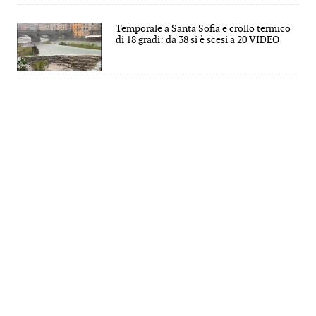
Temporale a Santa Sofia e crollo termico
di 18 gradi: da 38 si è scesi a 20 VIDEO