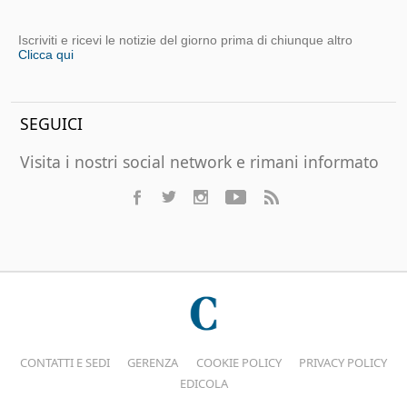
Iscriviti e ricevi le notizie del giorno prima di chiunque altro
Clicca qui
SEGUICI
Visita i nostri social network e rimani informato
CONTATTI E SEDI
GERENZA
COOKIE POLICY
PRIVACY POLICY
EDICOLA