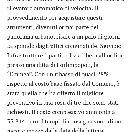
rilevatore automatico di velocità. Il
provvedimento per acquistare questi
strumenti, divenuti ormai parte del
panorama urbano, risale a un paio di giorni
fa, quando dagli uffici comunali del Servizio
Infrastrutture è partito il via libera all’ordine
presso una ditta di Forlimpopoli, la
“Emmea”. Con un ribasso di quasi l’8%
rispetto al costo base fissato dal Comune, è
stata quella che ha offerto il migliore
preventivo in una rosa di tre che sono stati
richiesti. Il costo complessivo ammonta a
33.844 euro. I tempi di consegna sono di un
mese e mezzo dalla data della lettera