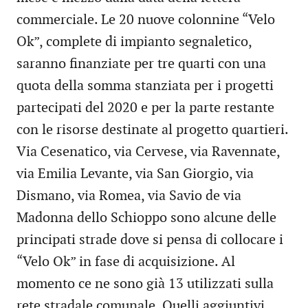
commerciale. Le 20 nuove colonnine “Velo
Ok”, complete di impianto segnaletico,
saranno finanziate per tre quarti con una
quota della somma stanziata per i progetti
partecipati del 2020 e per la parte restante
con le risorse destinate al progetto quartieri.
Via Cesenatico, via Cervese, via Ravennate,
via Emilia Levante, via San Giorgio, via
Dismano, via Romea, via Savio de via
Madonna dello Schioppo sono alcune delle
principati strade dove si pensa di collocare i
“Velo Ok” in fase di acquisizione. Al
momento ce ne sono già 13 utilizzati sulla
rete stradale comunale. Quelli aggiuntivi