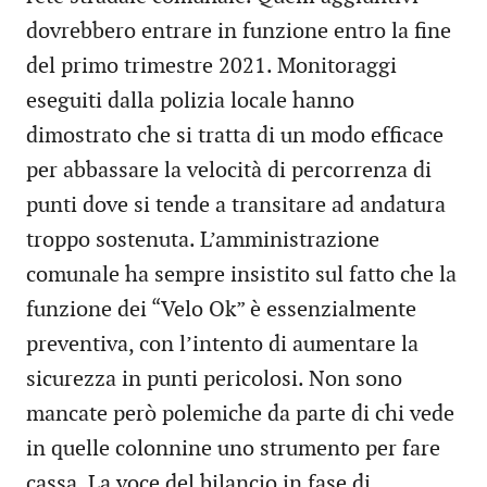
dovrebbero entrare in funzione entro la fine
del primo trimestre 2021. Monitoraggi
eseguiti dalla polizia locale hanno
dimostrato che si tratta di un modo efficace
per abbassare la velocità di percorrenza di
punti dove si tende a transitare ad andatura
troppo sostenuta. L’amministrazione
comunale ha sempre insistito sul fatto che la
funzione dei “Velo Ok” è essenzialmente
preventiva, con l’intento di aumentare la
sicurezza in punti pericolosi. Non sono
mancate però polemiche da parte di chi vede
in quelle colonnine uno strumento per fare
cassa. La voce del bilancio in fase di