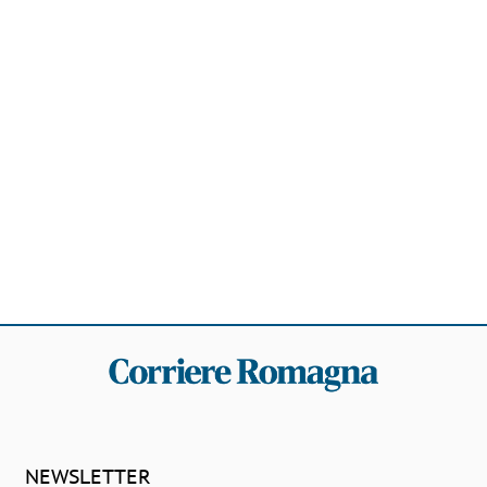
NEWSLETTER