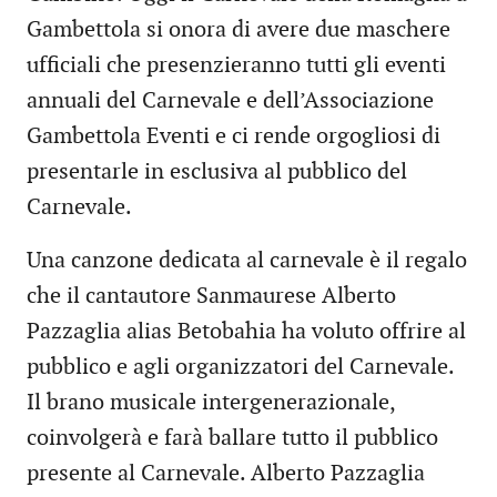
Gambettola si onora di avere due maschere
ufficiali che presenzieranno tutti gli eventi
annuali del Carnevale e dell’Associazione
Gambettola Eventi e ci rende orgogliosi di
presentarle in esclusiva al pubblico del
Carnevale.
Una canzone dedicata al carnevale è il regalo
che il cantautore Sanmaurese Alberto
Pazzaglia alias Betobahia ha voluto offrire al
pubblico e agli organizzatori del Carnevale.
Il brano musicale intergenerazionale,
coinvolgerà e farà ballare tutto il pubblico
presente al Carnevale. Alberto Pazzaglia