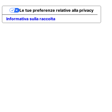
Le tue preferenze relative alla privacy
Informativa sulla raccolta