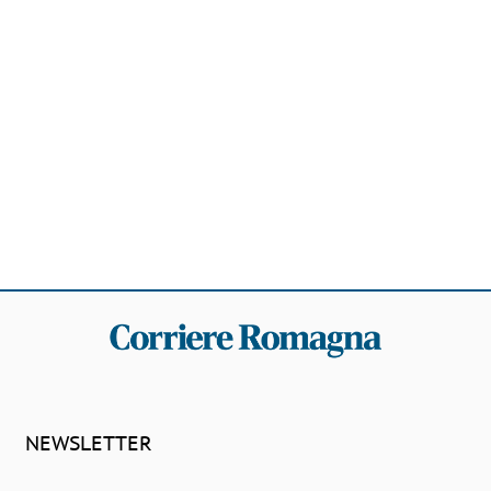
NEWSLETTER