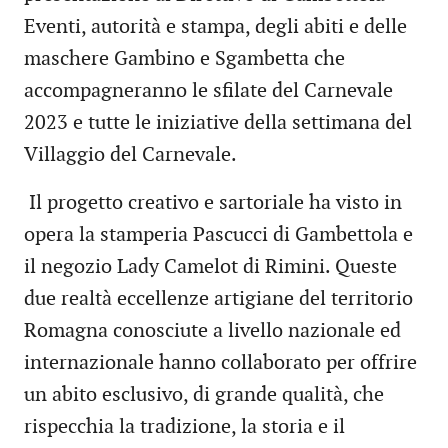
Eventi, autorità e stampa, degli abiti e delle
maschere Gambino e Sgambetta che
accompagneranno le sfilate del Carnevale
2023 e tutte le iniziative della settimana del
Villaggio del Carnevale.
Il progetto creativo e sartoriale ha visto in
opera la stamperia Pascucci di Gambettola e
il negozio Lady Camelot di Rimini. Queste
due realtà eccellenze artigiane del territorio
Romagna conosciute a livello nazionale ed
internazionale hanno collaborato per offrire
un abito esclusivo, di grande qualità, che
rispecchia la tradizione, la storia e il