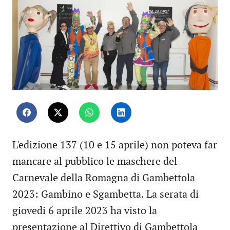
L'edizione 137 (10 e 15 aprile) non poteva far
mancare al pubblico le maschere del
Carnevale della Romagna di Gambettola
2023: Gambino e Sgambetta. La serata di
giovedi 6 aprile 2023 ha visto la
presentazione al Direttivo di Gambettola