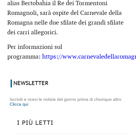
alias Bertobahia il Re dei Tormentoni
Romagnoli, sarà ospite del Carnevale della
Romagna nelle due sfilate dei grandi sfilate
dei carri allegorici.
Per informazioni sul
programma:
https://www.carnevaledellaromagn
NEWSLETTER
Iscriviti e ricevi le notizie del giorno prima di chiunque altro
Clicca qui
I PIÙ LETTI