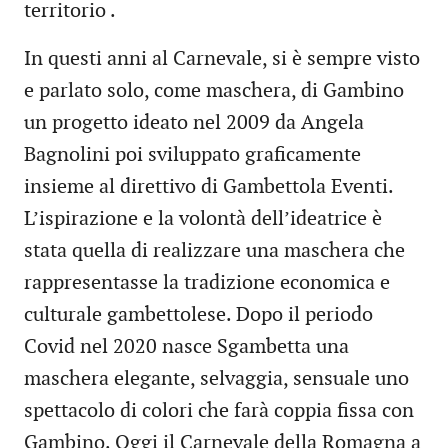
territorio .
In questi anni al Carnevale, si è sempre visto
e parlato solo, come maschera, di Gambino
un progetto ideato nel 2009 da Angela
Bagnolini poi sviluppato graficamente
insieme al direttivo di Gambettola Eventi.
L’ispirazione e la volontà dell’ideatrice è
stata quella di realizzare una maschera che
rappresentasse la tradizione economica e
culturale gambettolese. Dopo il periodo
Covid nel 2020 nasce Sgambetta una
maschera elegante, selvaggia, sensuale uno
spettacolo di colori che farà coppia fissa con
Gambino. Oggi il Carnevale della Romagna a