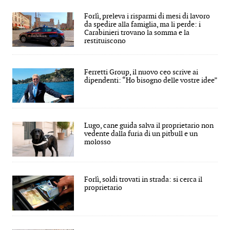
Forlì, preleva i risparmi di mesi di lavoro
da spedire alla famiglia, ma li perde: i
Carabinieri trovano la somma e la
restituiscono
Ferretti Group, il nuovo ceo scrive ai
dipendenti: “Ho bisogno delle vostre idee”
Lugo, cane guida salva il proprietario non
vedente dalla furia di un pitbull e un
molosso
Forlì, soldi trovati in strada: si cerca il
proprietario