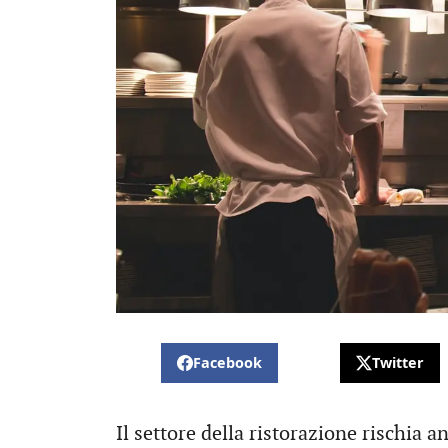
Facebook
Twitter
Il settore della ristorazione rischia 