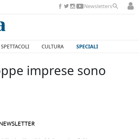
Newsletters
SPETTACOLI
CULTURA
SPECIALI
roppe imprese sono
NEWSLETTER