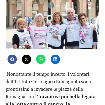
Nonostante il tempo incerto, i volontari
dell’Istituto Oncologico Romagnolo sono
prontissimi a invadere le piazze della
Romagna con
l’iniziativa più bella legata
alla lotta contro il cancro: la