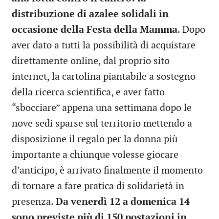
distribuzione di azalee solidali in
occasione della Festa della Mamma
. Dopo
aver dato a tutti la possibilità di acquistare
direttamente online, dal proprio sito
internet, la cartolina piantabile a sostegno
della ricerca scientifica, e aver fatto
“sbocciare” appena una settimana dopo le
nove sedi sparse sul territorio mettendo a
disposizione il regalo per la donna più
importante a chiunque volesse giocare
d’anticipo, è arrivato finalmente il momento
di tornare a fare pratica di solidarietà in
presenza.
Da venerdì 12 a domenica 14
sono previste più di 150 postazioni in