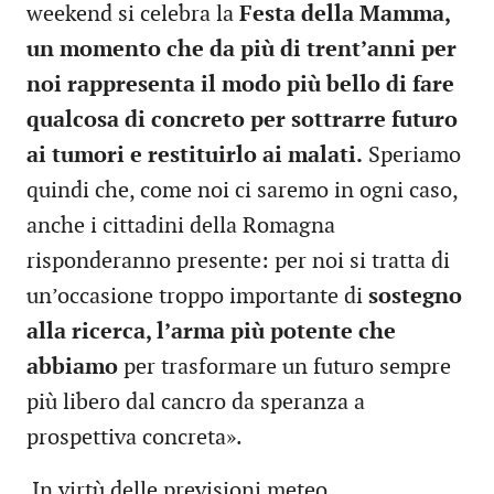
weekend si celebra la
Festa della Mamma,
un momento che da più di trent’anni per
noi rappresenta il modo più bello di fare
qualcosa di concreto per sottrarre futuro
ai tumori e restituirlo ai malati.
Speriamo
quindi che, come noi ci saremo in ogni caso,
anche i cittadini della Romagna
risponderanno presente: per noi si tratta di
un’occasione troppo importante di
sostegno
alla ricerca, l’arma più potente che
abbiamo
per trasformare un futuro sempre
più libero dal cancro da speranza a
prospettiva concreta».
In virtù delle previsioni meteo