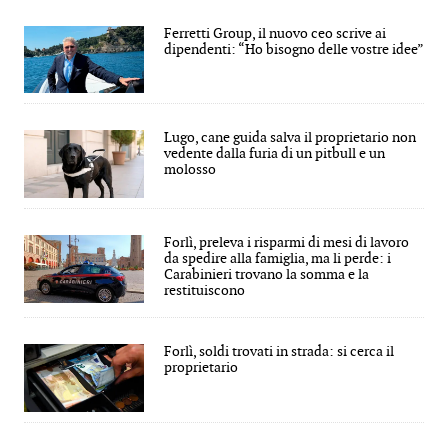
Ferretti Group, il nuovo ceo scrive ai
dipendenti: “Ho bisogno delle vostre idee”
Lugo, cane guida salva il proprietario non
vedente dalla furia di un pitbull e un
molosso
Forlì, preleva i risparmi di mesi di lavoro
da spedire alla famiglia, ma li perde: i
Carabinieri trovano la somma e la
restituiscono
Forlì, soldi trovati in strada: si cerca il
proprietario