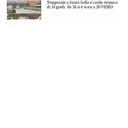
Temporale a Santa Sofia e crollo termico
di 18 gradi: da 38 si è scesi a 20 VIDEO