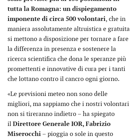
tutta la Romagna: un dispiegamento
imponente di circa 500 volontari
, che in
maniera assolutamente altruistica e gratuita
si mettono a disposizione per tornare a fare
la differenza in presenza e sostenere la
ricerca scientifica che dona le speranze più
promettenti e innovative di cura per i tanti
che lottano contro il cancro ogni giorno.
«Le previsioni meteo non sono delle
migliori, ma sappiamo che i nostri volontari
non si tireranno indietro – ha spiegato
il
Direttore Generale IOR, Fabrizio
Miserocchi
– pioggia o sole in questo