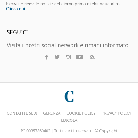
Iscriviti e ricevi le notizie del giorno prima di chiunque altro
Clicca qui
SEGUICI
Visita i nostri social network e rimani informato
CONTATTI E SEDI
GERENZA
COOKIE POLICY
PRIVACY POLICY
EDICOLA
P.I. 00357860402 | Tutti i diritti riservati | © Copyright