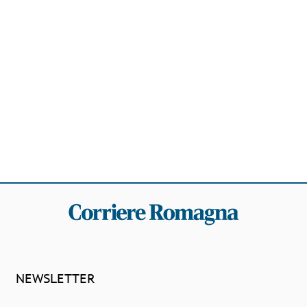
NEWSLETTER