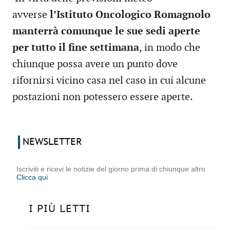
avverse
l’Istituto Oncologico Romagnolo
manterrà comunque le sue sedi aperte
per tutto il fine settimana
, in modo che
chiunque possa avere un punto dove
rifornirsi vicino casa nel caso in cui alcune
postazioni non potessero essere aperte.
NEWSLETTER
Iscriviti e ricevi le notizie del giorno prima di chiunque altro
Clicca qui
I PIÙ LETTI