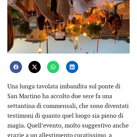
Una lunga tavolata imbandita sul ponte di
San Martino ha accolto due sere fa una
settantina di commensali, che sono diventati
testimoni di quanto quel luogo sia pieno di
magia. Quell’evento, molto suggestivo anche
grazie a un allestimento curatissimo, a