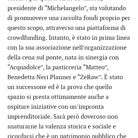
presidente di “Michelangelo”, sta valutando
di promuovere una raccolta fondi proprio per
questo scopo, attraverso una piattaforma di
crowdfunding. Intanto, è stato in prima linea
con la sua associazione nell’organizzazione
della cena sul ponte, nata in sinergia con
“Acquadolce”, la pasticceria “Matteo”,
Benedetta Neri Planner e “ZeRaw”. È stato
un successone ed è la prova che quello
spazio si presta ottimamente anche a
ospitare iniziative con un’impronta
imprenditoriale. Sarà però doveroso non
snaturarne la valenza storica e sociale e
ricordarsi che è un patrimonio pubblico che