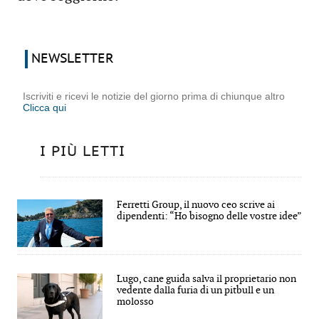
NEWSLETTER
Iscriviti e ricevi le notizie del giorno prima di chiunque altro
Clicca qui
I PIÙ LETTI
Ferretti Group, il nuovo ceo scrive ai
dipendenti: “Ho bisogno delle vostre idee”
Lugo, cane guida salva il proprietario non
vedente dalla furia di un pitbull e un
molosso