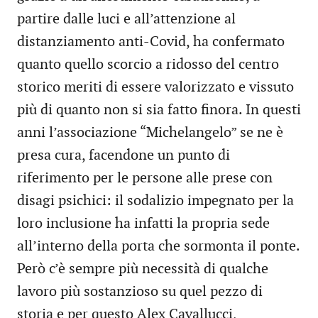
partire dalle luci e all’attenzione al
distanziamento anti-Covid, ha confermato
quanto quello scorcio a ridosso del centro
storico meriti di essere valorizzato e vissuto
più di quanto non si sia fatto finora. In questi
anni l’associazione “Michelangelo” se ne è
presa cura, facendone un punto di
riferimento per le persone alle prese con
disagi psichici: il sodalizio impegnato per la
loro inclusione ha infatti la propria sede
all’interno della porta che sormonta il ponte.
Però c’è sempre più necessità di qualche
lavoro più sostanzioso su quel pezzo di
storia e per questo Alex Cavallucci,