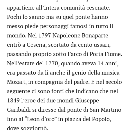
appartiene all’intera comunità cesenate.
Pochi lo sanno ma su quel ponte hanno
messo piede personaggi famosi in tutto il
mondo. Nel 1797 Napoleone Bonaparte
entrò a Cesena, scortato da cento ussari,
passando proprio sotto l’arco di Porta Fiume.
Nell’estate del 1770, quando aveva 14 anni,
era passato da lì anche il genio della musica
Mozart, in compagnia del padre. E nel secolo
seguente ci sono fonti che indicano che nel
1849 l’eroe dei due mondi Giuseppe
Garibaldi si diresse dal ponte di San Martino
fino al “Leon d’oro” in piazza del Popolo,
dove soggiornò.