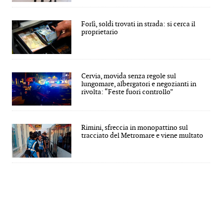
Forlì, soldi trovati in strada: si cerca il
proprietario
Cervia, movida senza regole sul
lungomare, albergatori e negozianti in
rivolta: “Feste fuori controllo”
Rimini, sfreccia in monopattino sul
tracciato del Metromare e viene multato