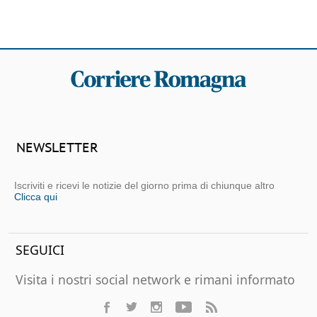
NEWSLETTER
Iscriviti e ricevi le notizie del giorno prima di chiunque altro
Clicca qui
SEGUICI
Visita i nostri social network e rimani informato