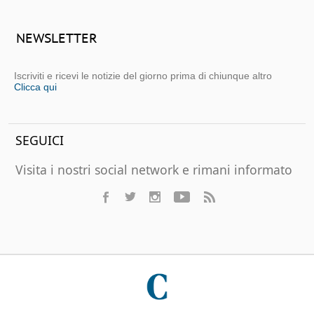
NEWSLETTER
Iscriviti e ricevi le notizie del giorno prima di chiunque altro
Clicca qui
SEGUICI
Visita i nostri social network e rimani informato