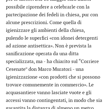
possibile riprendere a celebrarle con la
partecipazione dei fedeli in chiesa, pur con
alcune prescrizioni. Come quella di
igienizzare gli ambienti della chiesa,
pulendo le superfici «con idonei detergenti
ad azione antisettica». Non è prevista la
sanificazione operata da una ditta
specializzata, ma - ha chiarito sul “Corriere
Cesenate” don Marco Muratori - una
igienizzazione «con prodotti che si possono
trovare comunemente in commercio». Le
acquasantiere vanno lasciate vuote e gli
accessi vanno contingentati, in modo che sia
garantita la distanza di almeno un metro