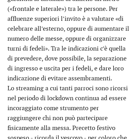
(«frontale e laterale») tra le persone. Per
affluenze superiori l’invito è a valutare «di
celebrare all’esterno, oppure di aumentare il
numero delle messe, oppure di organizzare
turni di fedeli». Tra le indicazioni c’è quella
di prevedere, dove possibile, la separazione
di ingresso e uscita per i fedeli, e dare loro
indicazione di evitare assembramenti.
Lo streaming a cui tanti parroci sono ricorsi
nel periodo di lockdown continua ad essere
incoraggiato come strumento per
raggiungere chi non può partecipare
fisicamente alla messa. Precetto festivo
sospeso - ricorda il vescovo - per coloro che