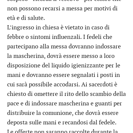
non possono recarsi a messa per motivi di
età e di salute.
L’ingresso in chiesa è vietato in caso di
febbre o sintomi influenzali. I fedeli che
partecipano alla messa dovranno indossare
la mascherina, dovrà essere messo a loro
disposizione del liquido igienizzante per le
mani e dovranno essere segnalati i posti in
cui sarà possibile accodarsi. Ai sacerdoti è
chiesto di omettere il rito dello scambio della
pace e di indossare mascherina e guanti per
distribuire la comunione, che dovrà essere
deposta sulle mani e recandosi dal fedele.
Le offerte non saranno raccolte durante la