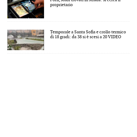
proprietario
Temporale a Santa Sofia e crollo termico
di 18 gradi: da 38 si è scesi a 20 VIDEO