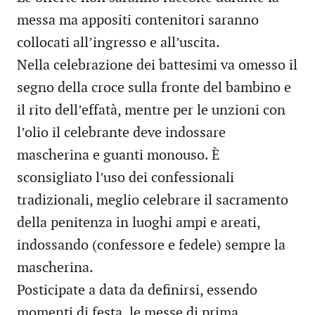
messa ma appositi contenitori saranno
collocati all’ingresso e all’uscita.
Nella celebrazione dei battesimi va omesso il
segno della croce sulla fronte del bambino e
il rito dell’effatà, mentre per le unzioni con
l’olio il celebrante deve indossare
mascherina e guanti monouso. È
sconsigliato l’uso dei confessionali
tradizionali, meglio celebrare il sacramento
della penitenza in luoghi ampi e areati,
indossando (confessore e fedele) sempre la
mascherina.
Posticipate a data da definirsi, essendo
momenti di festa, le messe di prima