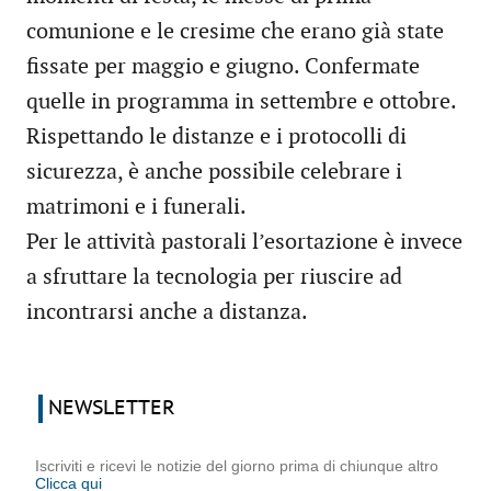
comunione e le cresime che erano già state
fissate per maggio e giugno. Confermate
quelle in programma in settembre e ottobre.
Rispettando le distanze e i protocolli di
sicurezza, è anche possibile celebrare i
matrimoni e i funerali.
Per le attività pastorali l’esortazione è invece
a sfruttare la tecnologia per riuscire ad
incontrarsi anche a distanza.
NEWSLETTER
Iscriviti e ricevi le notizie del giorno prima di chiunque altro
Clicca qui