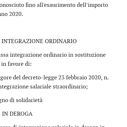
conosciuto fino all'esaurimento dell’importo
anno 2020.
INTEGRAZIONE ORDINARIO
ssa integrazione ordinario in sostituzione
in favore di:
vigore del decreto-legge 23 febbraio 2020, n.
ntegrazione salariale straordinario;
no di solidarietà
 IN DEROGA