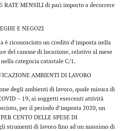
5 RATE MENSILI di pari importo a decorrere
EGHE E NEGOZI
sa è riconosciuto un credito d’imposta nella
e del canone di locazione, relativo al mese
nella categoria catastale C/1.
FICAZIONE AMBIENTI DI LAVORO
ione degli ambienti di lavoro, quale misura di
OVID – 19, ai soggetti esercenti attività
osciuto, per il periodo d’imposta 2020, un
 50 PER CENTO DELLE SPESE DI
i strumenti di lavoro fino ad un massimo di