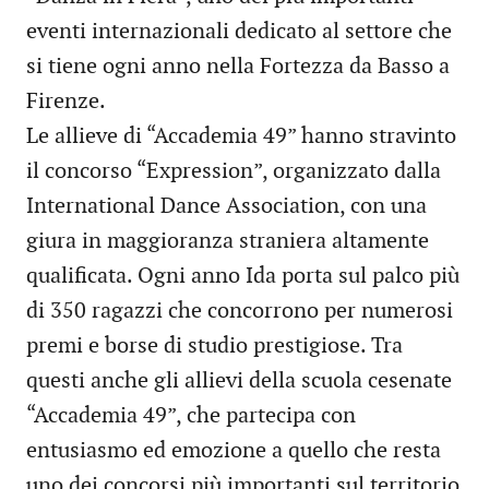
eventi internazionali dedicato al settore che
si tiene ogni anno nella Fortezza da Basso a
Firenze.
Le allieve di “Accademia 49” hanno stravinto
il concorso “Expression”, organizzato dalla
International Dance Association, con una
giura in maggioranza straniera altamente
qualificata. Ogni anno Ida porta sul palco più
di 350 ragazzi che concorrono per numerosi
premi e borse di studio prestigiose. Tra
questi anche gli allievi della scuola cesenate
“Accademia 49”, che partecipa con
entusiasmo ed emozione a quello che resta
uno dei concorsi più importanti sul territorio