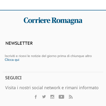
NEWSLETTER
Iscriviti e ricevi le notizie del giorno prima di chiunque altro
Clicca qui
SEGUICI
Visita i nostri social network e rimani informato