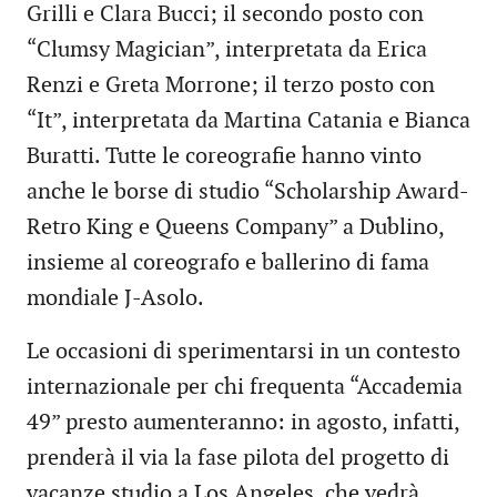
Grilli e Clara Bucci; il secondo posto con
“Clumsy Magician”, interpretata da Erica
Renzi e Greta Morrone; il terzo posto con
“It”, interpretata da Martina Catania e Bianca
Buratti. Tutte le coreografie hanno vinto
anche le borse di studio “Scholarship Award-
Retro King e Queens Company” a Dublino,
insieme al coreografo e ballerino di fama
mondiale J-Asolo.
Le occasioni di sperimentarsi in un contesto
internazionale per chi frequenta “Accademia
49” presto aumenteranno: in agosto, infatti,
prenderà il via la fase pilota del progetto di
vacanze studio a Los Angeles, che vedrà