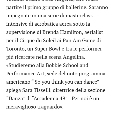
partire il primo gruppo di ballerine. Saranno
impegnate in una serie di masterclass
intensive di acrobatica aerea sotto la
supervisione di Brenda Hamilton, aerialist
per il Cirque du Soleil ai Pan Am Game di
Toronto, un Super Bowl e tra le performer
più ricercate nella scena Angelina.
«Studieremo alla Bobbie School and
Performance Art, sede del noto programma
americano “ So you think you can dance” -
spiega Sara Tisselli, direttrice della sezione
“Danza” di “Accademia 49” - Per noi è un
meraviglioso traguardo».