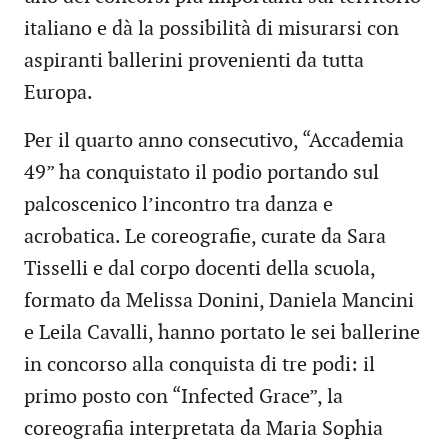
italiano e dà la possibilità di misurarsi con
aspiranti ballerini provenienti da tutta
Europa.
Per il quarto anno consecutivo, “Accademia
49” ha conquistato il podio portando sul
palcoscenico l’incontro tra danza e
acrobatica. Le coreografie, curate da Sara
Tisselli e dal corpo docenti della scuola,
formato da Melissa Donini, Daniela Mancini
e Leila Cavalli, hanno portato le sei ballerine
in concorso alla conquista di tre podi: il
primo posto con “Infected Grace”, la
coreografia interpretata da Maria Sophia