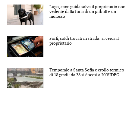
Lugo, cane guida salva il proprietario non
vedente dalla furia di un pitbull e un
molosso
Forlì, soldi trovati in strada: si cerca il
proprietario
Temporale a Santa Sofia e crollo termico
di 18 gradi: da 38 si è scesi a 20 VIDEO