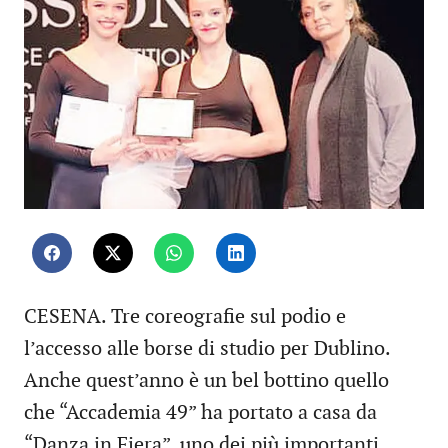
CESENA. Tre coreografie sul podio e
l’accesso alle borse di studio per Dublino.
Anche quest’anno è un bel bottino quello
che “Accademia 49” ha portato a casa da
“Danza in Fiera”, uno dei più importanti