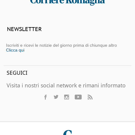
NEWSLETTER
Iscriviti e ricevi le notizie del giorno prima di chiunque altro
Clicca qui
SEGUICI
Visita i nostri social network e rimani informato