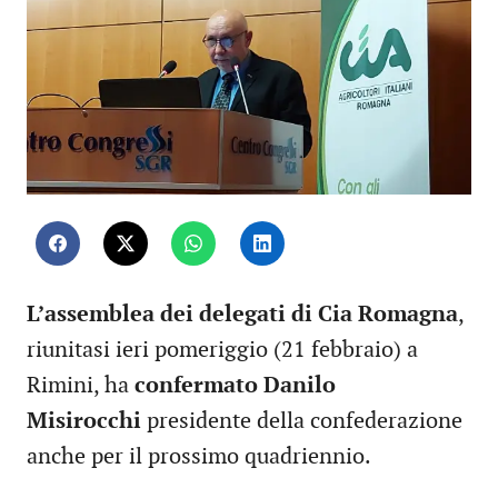
L’assemblea dei delegati di Cia Romagna
,
riunitasi ieri pomeriggio (21 febbraio) a
Rimini, ha
confermato Danilo
Misirocchi
presidente della confederazione
anche per il prossimo quadriennio.