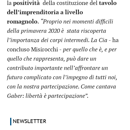
la
positività
della costituzione del
tavolo
dell’imprenditoria a livello
romagnolo
.
“Proprio nei momenti difficili
della primavera 2020 è stata riscoperta
l’importanza dei corpi intermedi. La Cia
- ha
concluso Misirocchi -
per quello che è, e per
quello che rappresenta, può dare un
contributo importante nell’affrontare un
futuro complicato con l’impegno di tutti noi,
con la nostra partecipazione. Come cantava
Gaber: libertà è partecipazione”.
NEWSLETTER