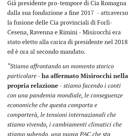
Già presidente pro-tempore di Cia Romagna
dalla sua fondazione a fine 2017 - attraverso
la fusione delle Cia provinciali di Forlì-
Cesena, Ravenna e Rimini - Misirocchi era
stato eletto alla carica di presidente nel 2018
ed è ora al secondo mandato.
“Stiamo affrontando un momento storico
particolare
-
ha affermato Misirocchi nella
propria relazione
-
stiamo facendo i conti
con una pandemia mondiale, le conseguenze
economiche che questa comporta e
comporterà, le tensioni internazionali che
stiamo vivendo, i cambiamenti climatici che
stiamo subendo, una nuova PAC che sta