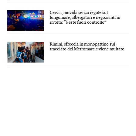
Cervia, movida senza regole sul
lungomare, albergatori e negozianti in
rivolta: “Feste fuori controllo”
Rimini, sfreccia in monopattino sul
tracciato del Metromare e viene multato