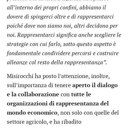
all’interno dei propri confini, abbiamo il
dovere di spingerci oltre e di rappresentarci
poiché dove non siamo noi, altri decidono per
noi. Rappresentarci significa anche scegliere le
strategie con cui farlo, sotto questo aspetto è
fondamentale condividere percorsi e costruire
alleanze col resto della rappresentanza”.
Misirocchi ha posto l’attenzione, inoltre,
sull’importanza di tenere
aperto il dialogo
e la collaborazione
con
tutte le
organizzazioni di rappresentanza del
mondo economico
, non solo con quelle del
settore agricolo, e ha ribadito