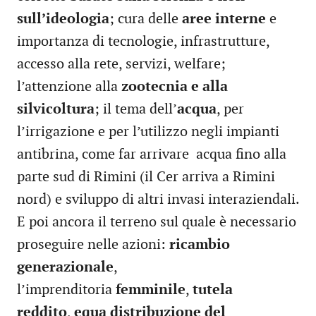
sull’ideologia
; cura delle
aree interne
e
importanza di tecnologie, infrastrutture,
accesso alla rete, servizi, welfare;
l’attenzione alla
zootecnia e alla
silvicoltura
; il tema dell’
acqua
, per
l’irrigazione e per l’utilizzo negli impianti
antibrina, come far arrivare acqua fino alla
parte sud di Rimini (il Cer arriva a Rimini
nord) e sviluppo di altri invasi interaziendali.
E poi ancora il terreno sul quale è necessario
proseguire nelle azioni:
ricambio
generazionale
,
l’imprenditoria
femminile
,
tutela
reddito
,
equa distribuzione del