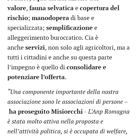
valore
,
fauna selvatica
e
copertura del
rischio
;
manodopera
di base e
specializzata;
semplificazione
e
alleggerimento burocratico. Cia è
anche
servizi
, non solo agli agricoltori, ma a
tutti i cittadini e anche su questa parte
l’impegno è quello di
consolidare e
potenziare l’offerta
.
“Una componente importante della nostra
associazione sono le associazioni di persone
–
ha proseguito Misiorcchi
-
L’Anp Romagna
è stata molto attiva nella proposta e
nell’attività politica, si è occupata di welfare,