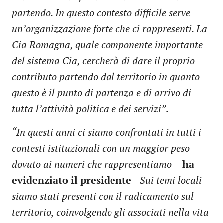
partendo. In questo contesto difficile serve
un’organizzazione forte che ci rappresenti. La
Cia Romagna, quale componente importante
del sistema Cia, cercherà di dare il proprio
contributo partendo dal territorio in quanto
questo è il punto di partenza e di arrivo di
tutta l’attività politica e dei servizi”
.
“In questi anni ci siamo confrontati in tutti i
contesti istituzionali con un maggior peso
dovuto ai numeri che rappresentiamo
–
ha
evidenziato il presidente
-
Sui temi locali
siamo stati presenti con il radicamento sul
territorio, coinvolgendo gli associati nella vita