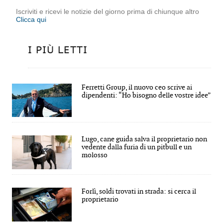
Iscriviti e ricevi le notizie del giorno prima di chiunque altro
Clicca qui
I PIÙ LETTI
Ferretti Group, il nuovo ceo scrive ai
dipendenti: “Ho bisogno delle vostre idee”
Lugo, cane guida salva il proprietario non
vedente dalla furia di un pitbull e un
molosso
Forlì, soldi trovati in strada: si cerca il
proprietario