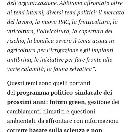
dell’organizzazione. Abbiamo affrontato oltre
ai temi interni, diversi temi politici: il mercato
del lavoro, la nuova PAC, la frutticoltura, la
viticoltura, l’olivicoltura, la copertura del
rischio, la bonifica ovvero il tema acqua in
agricoltura per l’irrigazione e gli impianti
antibrina, le iniziative per fare fronte alle
varie calamità, la fauna selvatica”
.
Questi temi sono quelli portanti
del
programma politico-sindacale dei
prossimi anni
:
futuro green
, gestione dei
cambiamenti climatici e questioni
ambientali, da affrontare con informazioni
corrette
basate sulla scienza e non