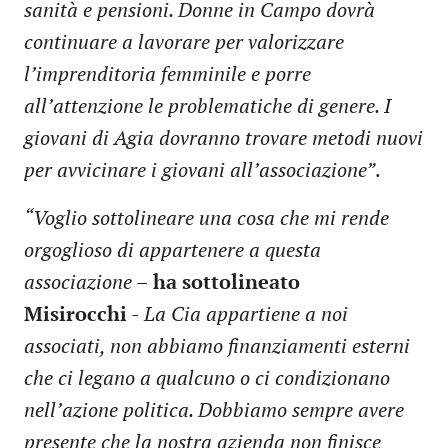
sanità e pensioni. Donne in Campo dovrà
continuare a lavorare per valorizzare
l’imprenditoria femminile e porre
all’attenzione le problematiche di genere. I
giovani di Agia dovranno trovare metodi nuovi
per avvicinare i giovani all’associazione”
.
“Voglio sottolineare una cosa che mi rende
orgoglioso di appartenere a questa
associazione
–
ha sottolineato
Misirocchi
-
La Cia appartiene a noi
associati, non abbiamo finanziamenti esterni
che ci legano a qualcuno o ci condizionano
nell’azione politica. Dobbiamo sempre avere
presente che la nostra azienda non finisce