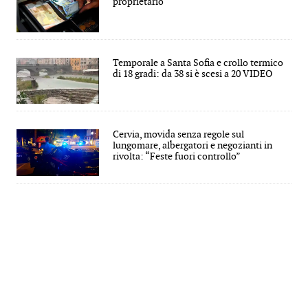
proprietario
Temporale a Santa Sofia e crollo termico
di 18 gradi: da 38 si è scesi a 20 VIDEO
Cervia, movida senza regole sul
lungomare, albergatori e negozianti in
rivolta: “Feste fuori controllo”