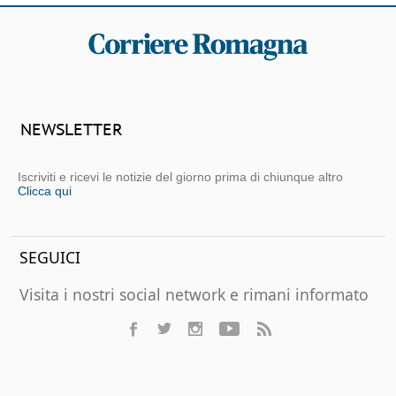
NEWSLETTER
Iscriviti e ricevi le notizie del giorno prima di chiunque altro
Clicca qui
SEGUICI
Visita i nostri social network e rimani informato