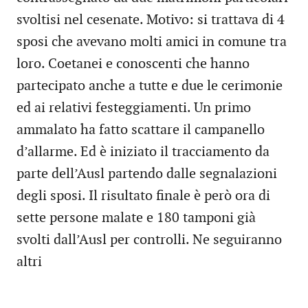
svoltisi nel cesenate. Motivo: si trattava di 4
sposi che avevano molti amici in comune tra
loro. Coetanei e conoscenti che hanno
partecipato anche a tutte e due le cerimonie
ed ai relativi festeggiamenti. Un primo
ammalato ha fatto scattare il campanello
d’allarme. Ed è iniziato il tracciamento da
parte dell’Ausl partendo dalle segnalazioni
degli sposi. Il risultato finale è però ora di
sette persone malate e 180 tamponi già
svolti dall’Ausl per controlli. Ne seguiranno
altri