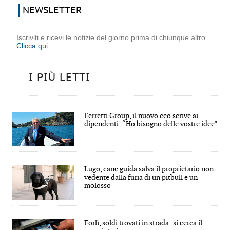
NEWSLETTER
Iscriviti e ricevi le notizie del giorno prima di chiunque altro
Clicca qui
I PIÙ LETTI
Ferretti Group, il nuovo ceo scrive ai
dipendenti: “Ho bisogno delle vostre idee”
Lugo, cane guida salva il proprietario non
vedente dalla furia di un pitbull e un
molosso
Forlì, soldi trovati in strada: si cerca il