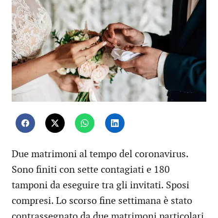
Due matrimoni al tempo del coronavirus.
Sono finiti con sette contagiati e 180
tamponi da eseguire tra gli invitati. Sposi
compresi. Lo scorso fine settimana è stato
contrassegnato da due matrimoni particolari