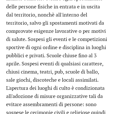
delle persone fisiche in entrata e in uscita
dal territorio, nonchè all'interno del
territorio, salvo gli spostamenti motivati da
comprovate esigenze lavorative o per motivi
di salute. Sospesi gli eventi e le competizioni
sportive di ogni ordine e disciplina in luoghi
pubblici e privati. Scuole chiuse fino al 3
aprile. Sospesi eventi di qualsiasi carattere,
chiusi cinema, teatri, pub, scuole di ballo,
sale giochi, discoteche e locali assimilati.
L'apertura dei luoghi di culto è condizionata
all'adozione di misure organizzative tali da
evitare assembramenti di persone: sono
sospese le cerimonie civili e religiose quindi