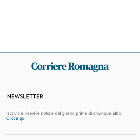
NEWSLETTER
Iscriviti e ricevi le notizie del giorno prima di chiunque altro
Clicca qui