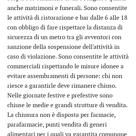
anche matrimoni e funerali. Sono consentite
le attività di ristorazione e bar dalle 6 alle 18
con obbligo di fare rispettare la distanza di
sicurezza di un metro tra gli avventori con
sanzione della sospensione dell'attività in
caso di violazione. Sono consentite le attività
commerciali rispettando le misure idonee a
evitare assembramenti di persone: chi non
riesce a garantirle deve rimanere chiuso.
Nelle giornate festive e prefestive sono
chiuse le medie e grandi strutture di vendita.
La chiusura non è disposta per farmacie,
parafarmacie, punti vendita di generi
alimentari per i quali va garantita comunque