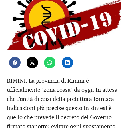
RIMINI. La provincia di Rimini è
ufficialmente "zona rossa" da oggi. In attesa
che l'unità di crisi della prefettura fornisca
indicazioni più precise questo in sintesi è
quello che prevede il decreto del Governo
firmato stanotte: evitare ogni spostamento