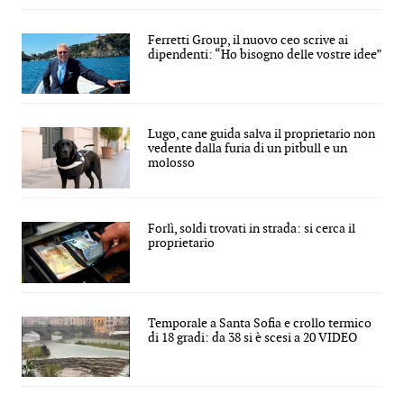
Ferretti Group, il nuovo ceo scrive ai
dipendenti: “Ho bisogno delle vostre idee”
Lugo, cane guida salva il proprietario non
vedente dalla furia di un pitbull e un
molosso
Forlì, soldi trovati in strada: si cerca il
proprietario
Temporale a Santa Sofia e crollo termico
di 18 gradi: da 38 si è scesi a 20 VIDEO