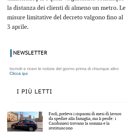
la distanza dei clienti di almeno un metro. Le
misure limitative del decreto valgono fino al
3 aprile.
NEWSLETTER
Iscriviti e ricevi le notizie del giorno prima di chiunque altro
Clicca qui
I PIÙ LETTI
Forlì, preleva i risparmi di mesi di lavoro
da spedire alla famiglia, ma li perde: i
Carabinieri trovano la somma e la
restituiscono