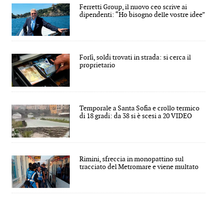
Ferretti Group, il nuovo ceo scrive ai
dipendenti: “Ho bisogno delle vostre idee”
Forlì, soldi trovati in strada: si cerca il
proprietario
Temporale a Santa Sofia e crollo termico
di 18 gradi: da 38 si è scesi a 20 VIDEO
Rimini, sfreccia in monopattino sul
tracciato del Metromare e viene multato