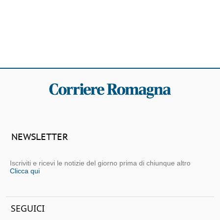
NEWSLETTER
Iscriviti e ricevi le notizie del giorno prima di chiunque altro
Clicca qui
SEGUICI