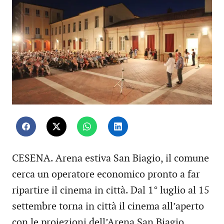
CESENA. Arena estiva San Biagio, il comune
cerca un operatore economico pronto a far
ripartire il cinema in città. Dal 1° luglio al 15
settembre torna in città il cinema all’aperto
con le proiezioni dell’Arena San Biagio,