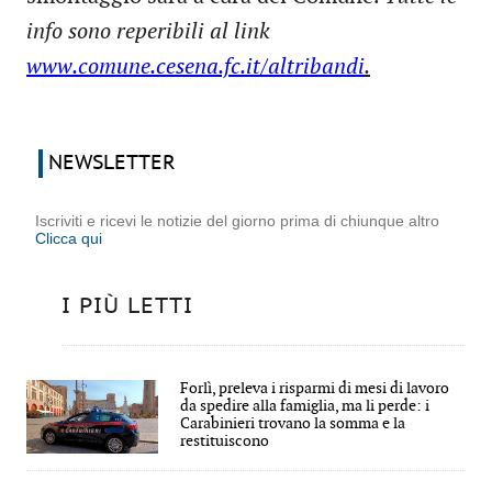
info sono reperibili al link
www.comune.cesena.fc.it/altribandi
.
NEWSLETTER
Iscriviti e ricevi le notizie del giorno prima di chiunque altro
Clicca qui
I PIÙ LETTI
Forlì, preleva i risparmi di mesi di lavoro
da spedire alla famiglia, ma li perde: i
Carabinieri trovano la somma e la
restituiscono