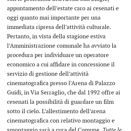
appuntamento dell’estate caro ai cesenati e
oggi quanto mai importante per una
immediata ripresa dell’attività culturale.
Pertanto, in vista della stagione estiva
l’Amministrazione comunale ha avviato la
procedura per individuare un operatore
economico a cui affidare in concessione il
servizio di gestione dell’attività
cinematografica presso l’Arena di Palazzo
Guidi, in Via Serraglio, che dal 1992 offre ai
cesenati la possibilità di guardare un film
sotto il cielo. L’allestimento dell’arena
cinematografica con relativo montaggio e
smontaggio sarà a cura del Comune.
Tutte le