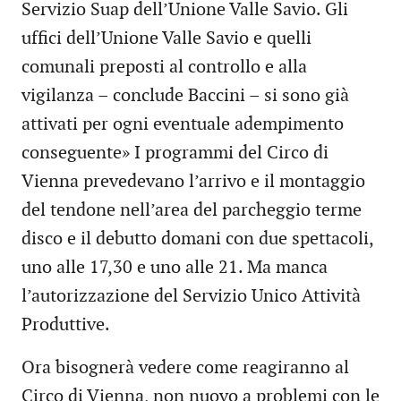
Servizio Suap dell’Unione Valle Savio. Gli
uffici dell’Unione Valle Savio e quelli
comunali preposti al controllo e alla
vigilanza – conclude Baccini – si sono già
attivati per ogni eventuale adempimento
conseguente» I programmi del Circo di
Vienna prevedevano l’arrivo e il montaggio
del tendone nell’area del parcheggio terme
disco e il debutto domani con due spettacoli,
uno alle 17,30 e uno alle 21. Ma manca
l’autorizzazione del Servizio Unico Attività
Produttive.
Ora bisognerà vedere come reagiranno al
Circo di Vienna, non nuovo a problemi con le