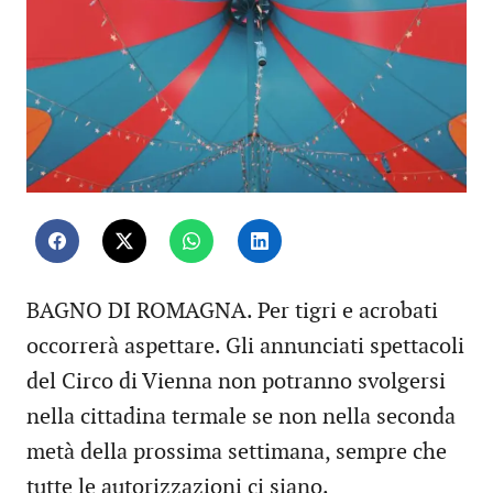
BAGNO DI ROMAGNA. Per tigri e acrobati
occorrerà aspettare. Gli annunciati spettacoli
del Circo di Vienna non potranno svolgersi
nella cittadina termale se non nella seconda
metà della prossima settimana, sempre che
tutte le autorizzazioni ci siano.