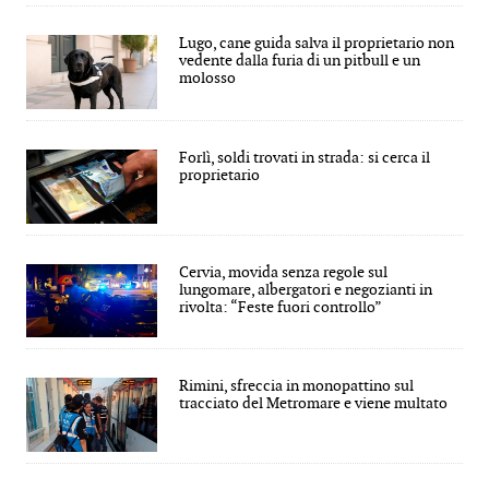
Lugo, cane guida salva il proprietario non
vedente dalla furia di un pitbull e un
molosso
Forlì, soldi trovati in strada: si cerca il
proprietario
Cervia, movida senza regole sul
lungomare, albergatori e negozianti in
rivolta: “Feste fuori controllo”
Rimini, sfreccia in monopattino sul
tracciato del Metromare e viene multato