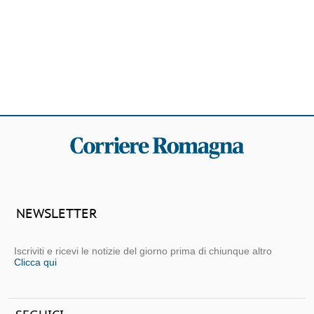
NEWSLETTER
Iscriviti e ricevi le notizie del giorno prima di chiunque altro
Clicca qui