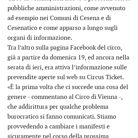
pubbliche amministrazioni, come avvenuto
ad esempio nei Comuni di Cesena e di
Cesenatico e come apparso a lungo sugli
organi di informazione.
Tra l’altro sulla pagina Facebook del circo,
già a partire da domenica 19, ed ancora nella
serata di ieri, era attiva l’informazione sulle
prevendite aperte sul web su Circus Ticket.
«È la prima volta che ci succede una cosa del
genere - commentano al Circo di Vienna -,
che addirittura per qualche problema
burocratico si fanno comunicati. Stiamo
provvedendo a cambiare i manifesti e
sicuramente nel corso della prossima