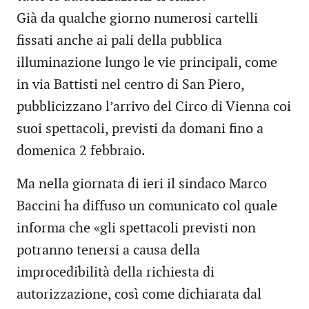
Già da qualche giorno numerosi cartelli
fissati anche ai pali della pubblica
illuminazione lungo le vie principali, come
in via Battisti nel centro di San Piero,
pubblicizzano l’arrivo del Circo di Vienna coi
suoi spettacoli, previsti da domani fino a
domenica 2 febbraio.
Ma nella giornata di ieri il sindaco Marco
Baccini ha diffuso un comunicato col quale
informa che «gli spettacoli previsti non
potranno tenersi a causa della
improcedibilità della richiesta di
autorizzazione, così come dichiarata dal