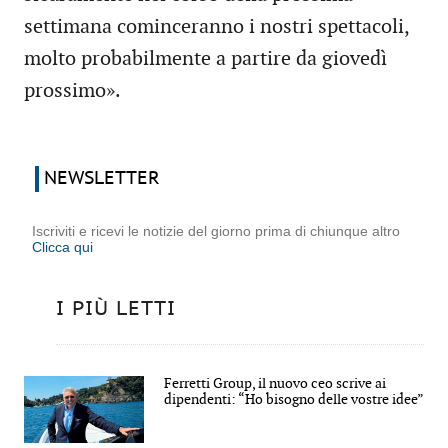
settimana cominceranno i nostri spettacoli,
molto probabilmente a partire da giovedì
prossimo».
NEWSLETTER
Iscriviti e ricevi le notizie del giorno prima di chiunque altro
Clicca qui
I PIÙ LETTI
Ferretti Group, il nuovo ceo scrive ai
dipendenti: “Ho bisogno delle vostre idee”