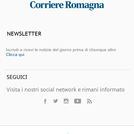
NEWSLETTER
Iscriviti e ricevi le notizie del giorno prima di chiunque altro
Clicca qui
SEGUICI
Visita i nostri social network e rimani informato