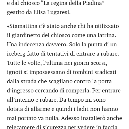
e dal chiosco “La regina della Piadina”
gestito da Elisa Lugaresi.
«Stamattina c’è stato anche chi ha utilizzato
il giardinetto del chiosco come una latrina.
Una indecenza davvero. Solo la punta di un
iceberg fatto di tentativi di entrare a rubare.
Tutte le volte, l’ultima nei giorni scorsi,
ignoti si impossessano di tombini sradicati
dalla strada che scagliano contro la porta
d’ingresso cercando di romperla. Per entrare
all’interno e rubare. Da tempo mi sono
dotata di allarme e quindi i ladri non hanno
mai portato va nulla. Adesso installerò anche
telecamere di sicurezza per vedere in faccia