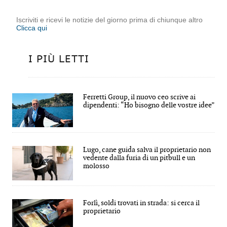
Iscriviti e ricevi le notizie del giorno prima di chiunque altro
Clicca qui
I PIÙ LETTI
Ferretti Group, il nuovo ceo scrive ai
dipendenti: “Ho bisogno delle vostre idee”
Lugo, cane guida salva il proprietario non
vedente dalla furia di un pitbull e un
molosso
Forlì, soldi trovati in strada: si cerca il
proprietario