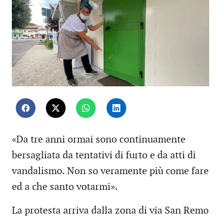
«Da tre anni ormai sono continuamente
bersagliata da tentativi di furto e da atti di
vandalismo. Non so veramente più come fare
ed a che santo votarmi».
La protesta arriva dalla zona di via San Remo