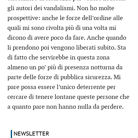
gli autori dei vandalismi. Non ho molte
prospettive: anche le forze dell’ordine alle
quali mi sono rivolta più di una volta mi
dicono di avere poco da fare. Anche quando
li prendono poi vengono liberati subito. Sta
di fatto che servirebbe in questa zona
almeno un po’ più di presenza notturna da
parte delle forze di pubblica sicurezza. Mi
pare possa essere l’unico deterrente per
cercare di tenere lontane queste persone che
a quanto pare non hanno nulla da perdere.
NEWSLETTER