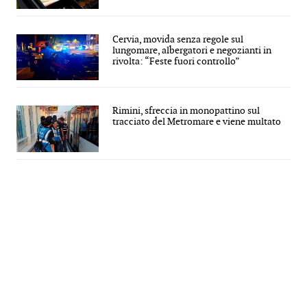
Cervia, movida senza regole sul
lungomare, albergatori e negozianti in
rivolta: “Feste fuori controllo”
Rimini, sfreccia in monopattino sul
tracciato del Metromare e viene multato