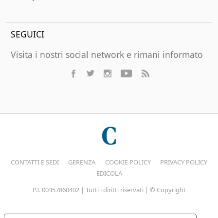
SEGUICI
Visita i nostri social network e rimani informato
CONTATTI E SEDI
GERENZA
COOKIE POLICY
PRIVACY POLICY
EDICOLA
P.I. 00357860402 | Tutti i diritti riservati | © Copyright