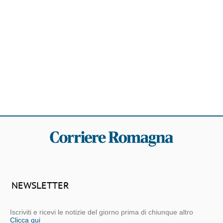
NEWSLETTER
Iscriviti e ricevi le notizie del giorno prima di chiunque altro
Clicca qui