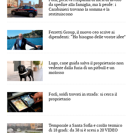
da spedire alla famiglia, ma li perde: i
Carabinieri trovano la somma e la
restituiscono
Ferretti Group, il nuovo ceo scrive ai
dipendenti: “Ho bisogno delle vostre idee”
Lugo, cane guida salva il proprietario non
vedente dalla furia di un pitbull e un
molosso
Forlì, soldi trovati in strada: si cerca il
proprietario
Temporale a Santa Sofia e crollo termico
di 18 gradi: da 38 si è scesi a 20 VIDEO