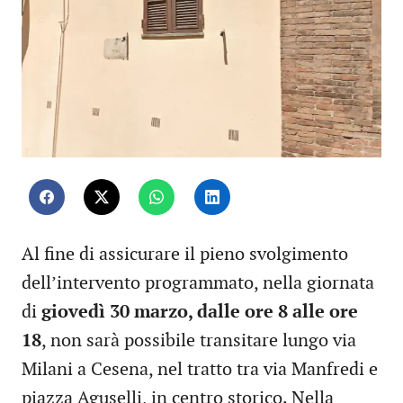
Al fine di assicurare il pieno svolgimento
dell’intervento programmato, nella giornata
di
giovedì 30 marzo, dalle ore 8 alle ore
18
, non sarà possibile transitare lungo via
Milani a Cesena, nel tratto tra via Manfredi e
piazza Aguselli, in centro storico. Nella