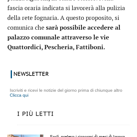
fascia oraria indicata si lavorerà alla pulizia
della rete fognaria. A questo proposito, si
comunica che
sarà possibile accedere al
palazzo comunale attraverso le vie
Quattordici, Pescheria, Fattiboni.
NEWSLETTER
Iscriviti e ricevi le notizie del giorno prima di chiunque altro
Clicca qui
I PIÙ LETTI
Forlì, preleva i risparmi di mesi di lavoro