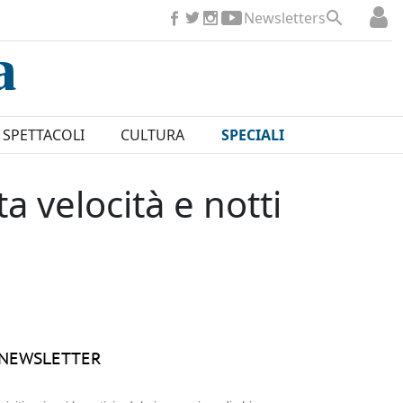
Newsletters
SPETTACOLI
CULTURA
SPECIALI
ta velocità e notti
NEWSLETTER