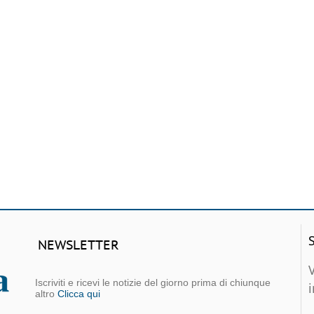
NEWSLETTER
Iscriviti e ricevi le notizie del giorno prima di chiunque
altro
Clicca qui