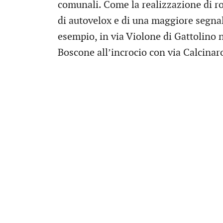
comunali. Come la realizzazione di rot
di autovelox e di una maggiore segnale
esempio, in via Violone di Gattolino 
Boscone all’incrocio con via Calcinar