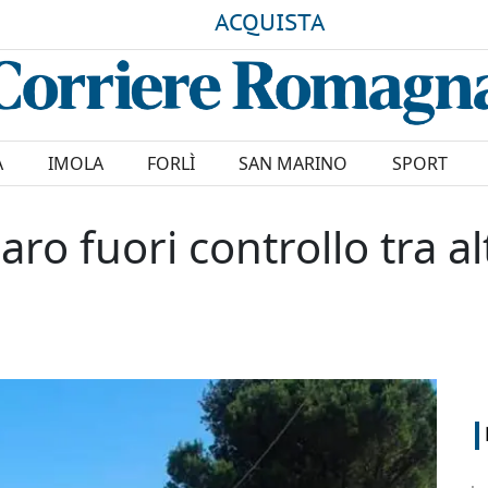
ACQUISTA
A
IMOLA
FORLÌ
SAN MARINO
SPORT
aro fuori controllo tra al