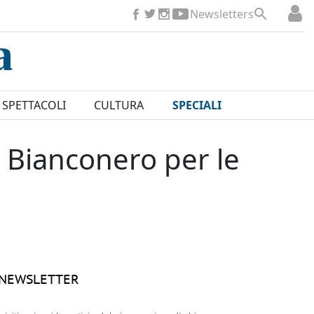
Newsletters
SPETTACOLI
CULTURA
SPECIALI
 Bianconero per le
NEWSLETTER