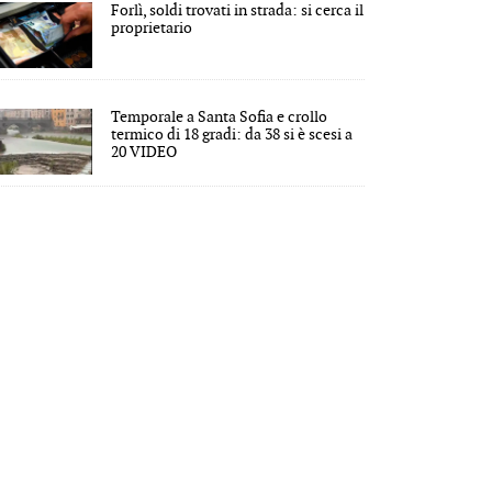
Forlì, soldi trovati in strada: si cerca il
proprietario
Temporale a Santa Sofia e crollo
termico di 18 gradi: da 38 si è scesi a
20 VIDEO