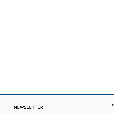
NEWSLETTER