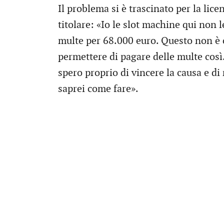
Il problema si è trascinato per la licen
titolare: «Io le slot machine qui non
multe per 68.000 euro. Questo non è c
permettere di pagare delle multe così
spero proprio di vincere la causa e d
saprei come fare».