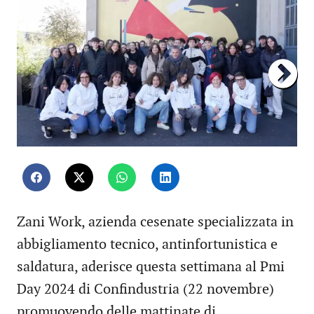
Zani Work, azienda cesenate specializzata in
abbigliamento tecnico, antinfortunistica e
saldatura, aderisce questa settimana al Pmi
Day 2024 di Confindustria (22 novembre)
promuovendo delle mattinate di