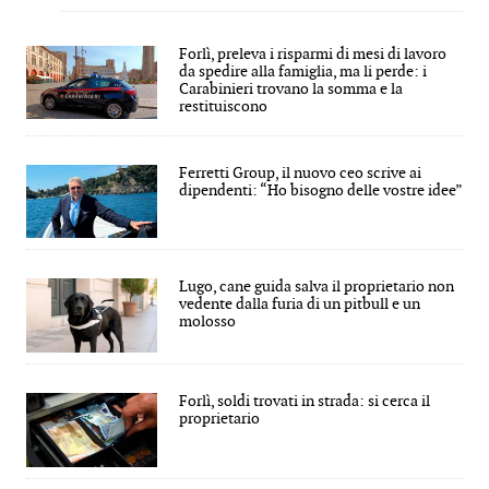
Forlì, preleva i risparmi di mesi di lavoro
da spedire alla famiglia, ma li perde: i
Carabinieri trovano la somma e la
restituiscono
Ferretti Group, il nuovo ceo scrive ai
dipendenti: “Ho bisogno delle vostre idee”
Lugo, cane guida salva il proprietario non
vedente dalla furia di un pitbull e un
molosso
Forlì, soldi trovati in strada: si cerca il
proprietario