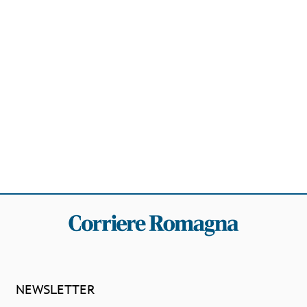
NEWSLETTER