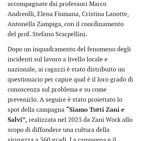
accompagnate dai professori Marco
Andreolli, Elena Fiumana, Cristina Lanotte,
Antonella Zampiga, con il coordinamento
del prof. Stefano Scarpellini.
Dopo un inquadramento del fenomeno degli
incidenti sul lavoro a livello locale e
nazionale, ai ragazzi è stato distribuito un
questionario per capire qual è il loro grado di
conoscenza sul problema e su come
prevenirlo. A seguire è stato proiettato lo
spot della campagna
“Siamo Tutti Zani e
Salvi”,
realizzata nel 2023 da Zani Work allo
scopo di diffondere una cultura della
sicurezza a 360 gradi. La campagna e il