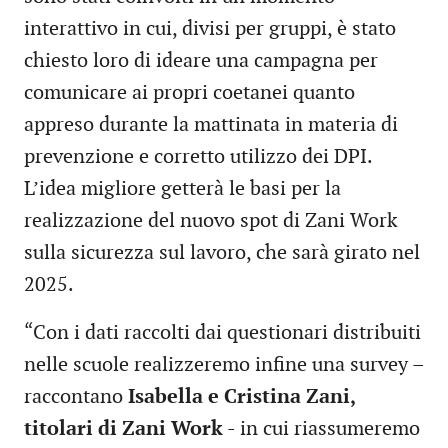
interattivo in cui, divisi per gruppi, è stato
chiesto loro di ideare una campagna per
comunicare ai propri coetanei quanto
appreso durante la mattinata in materia di
prevenzione e corretto utilizzo dei DPI.
L’idea migliore getterà le basi per la
realizzazione del nuovo spot di Zani Work
sulla sicurezza sul lavoro, che sarà girato nel
2025.
“Con i dati raccolti dai questionari distribuiti
nelle scuole realizzeremo infine una survey –
raccontano
Isabella e Cristina Zani,
titolari di Zani Work
- in cui riassumeremo