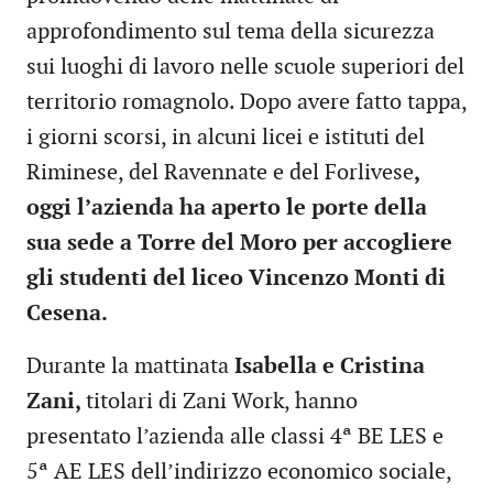
approfondimento sul tema della sicurezza
sui luoghi di lavoro nelle scuole superiori del
territorio romagnolo. Dopo avere fatto tappa,
i giorni scorsi, in alcuni licei e istituti del
Riminese, del Ravennate e del Forlivese
,
oggi l’azienda ha aperto le porte della
sua sede a Torre del Moro per accogliere
gli studenti del liceo Vincenzo Monti di
Cesena.
Durante la mattinata
Isabella e Cristina
Zani,
titolari di Zani Work, hanno
presentato l’azienda alle classi 4ª BE LES e
5ª AE LES dell’indirizzo economico sociale,