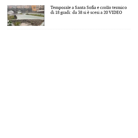
Temporale a Santa Sofia e crollo termico
di 18 gradi: da 38 si è scesi a 20 VIDEO