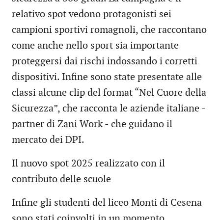
relativo spot vedono protagonisti sei
campioni sportivi romagnoli, che raccontano
come anche nello sport sia importante
proteggersi dai rischi indossando i corretti
dispositivi. Infine sono state presentate alle
classi alcune clip del format “Nel Cuore della
Sicurezza”, che racconta le aziende italiane -
partner di Zani Work - che guidano il
mercato dei DPI.
Il nuovo spot 2025 realizzato con il
contributo delle scuole
Infine gli studenti del liceo Monti di Cesena
sono stati coinvolti in un momento