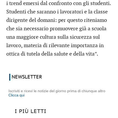
i trend emersi dal confronto con gli studenti.
Studenti che saranno i lavoratori e la classe
dirigente del domani: per questo riteniamo
che sia necessario promuovere già a scuola
una maggiore cultura sulla sicurezza sul
lavoro, materia di rilevante importanza in
ottica di tutela della salute e della vita”.
NEWSLETTER
Iscriviti e ricevi le notizie del giorno prima di chiunque altro
Clicca qui
I PIÙ LETTI